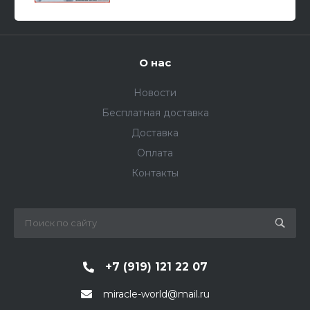
О нас
Новости
Бесплатная доставка
Доставка
Оплата
Контакты
+7 (919) 121 22 07
miracle-world@mail.ru