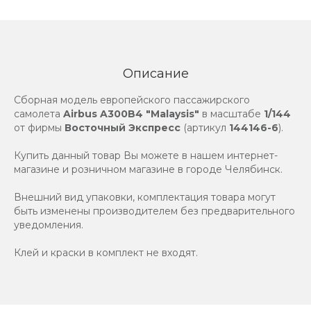
Описание
Сборная модель европейского пассажирского
самолета
Airbus A300B4 "Malaysis"
в масштабе
1/144
от фирмы
Восточный Экспресс
(артикул
144146-6
).
Купить данный товар Вы можете в нашем интернет-
магазине и розничном магазине в городе Челябинск.
Внешний вид упаковки, комплектация товара могут
быть изменены производителем без предварительного
уведомления.
Клей и краски в комплект не входят.