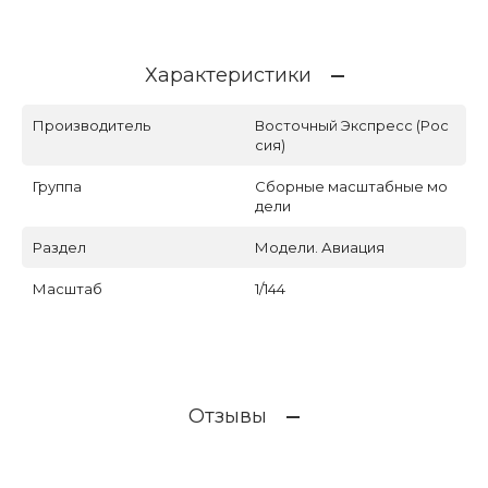
Характеристики
Производитель
Восточный Экспресс (Рос
сия)
Группа
Сборные масштабные мо
дели
Раздел
Модели. Авиация
Масштаб
1/144
Отзывы