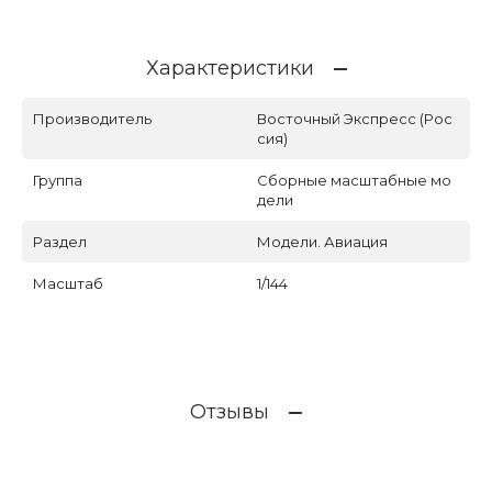
Характеристики
Производитель
Восточный Экспресс (Рос
сия)
Группа
Сборные масштабные мо
дели
Раздел
Модели. Авиация
Масштаб
1/144
Отзывы