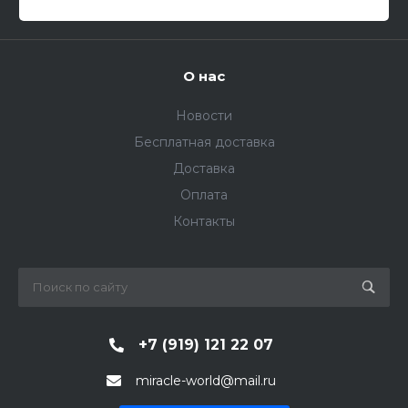
О нас
Новости
Бесплатная доставка
Доставка
Оплата
Контакты
+7 (919) 121 22 07
miracle-world@mail.ru