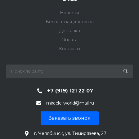
Новости
Бесплатная доставка
Доставка
Оплата
Контакты
+7 (919) 121 22 07
miracle-world@mail.ru
Заказать звонок
г. Челябинск, ул. Тимирязева, 27