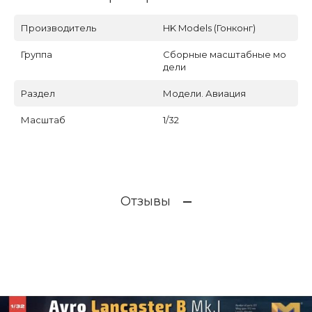
Производитель
HK Models (Гонконг)
Группа
Сборные масштабные мо
дели
Раздел
Модели. Авиация
Масштаб
1/32
Отзывы