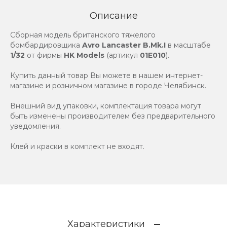
Описание
Сборная модель британского тяжелого
бомбардировщика
Avro Lancaster B.Mk.I
в масштабе
1/32
от фирмы
HK Models
(артикул
01E010
).
Купить данный товар Вы можете в нашем интернет-
магазине и розничном магазине в городе Челябинск.
Внешний вид упаковки, комплектация товара могут
быть изменены производителем без предварительного
уведомления.
Клей и краски в комплект не входят.
Характеристики