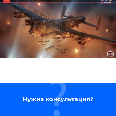
Нужна консультация?