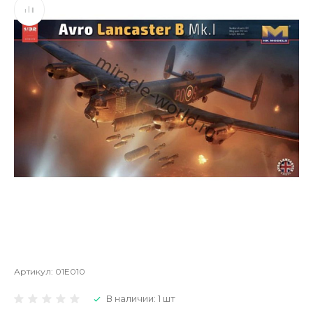
Артикул:
01E010
В наличии: 1 шт