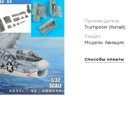
Производитель
Trumpeter (Китай);
Раздел
Модели. Авиация;
Способы оплаты