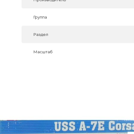
Группа
Раздел
Масштаб