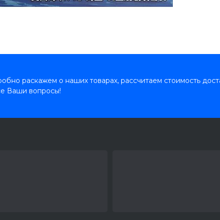
обно раскажем о наших товарах, рассчитаем стоимость дост
се Ваши вопросы!