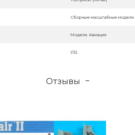
Сборные масштабные модели
Модели. Авиация
1/32
Отзывы