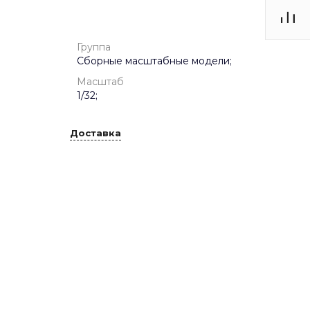
Группа
Сборные масштабные модели;
Масштаб
1/32;
Доставка