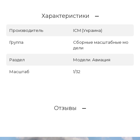
Характеристики
Производитель
ICM (Украина)
Группа
Сборные масштабные мо
дели
Раздел
Модели. Авиация
Масштаб
1/32
Отзывы