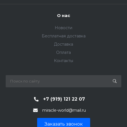
О нас
Новости
Бесплатная доставка
Доставка
Оплата
Контакты
+7 (919) 121 22 07
miracle-world@mail.ru
Заказать звонок