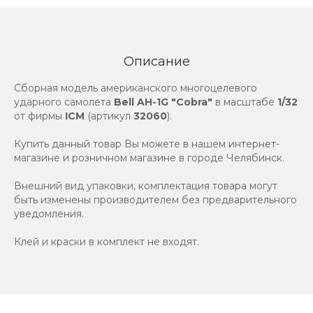
Описание
Сборная модель американского многоцелевого
ударного самолета
Bell AH-1G "Cobra"
в масштабе
1/32
от фирмы
ICM
(артикул
32060
).
Купить данный товар Вы можете в нашем интернет-
магазине и розничном магазине в городе Челябинск.
Внешний вид упаковки, комплектация товара могут
быть изменены производителем без предварительного
уведомления.
Клей и краски в комплект не входят.