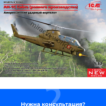
Нужна консультация?