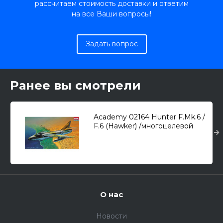
рассчитаем стоимость доставки и ответим
на все Ваши вопросы!
Задать вопрос
Ранее вы смотрели
Academy 02164 Hunter F.Mk.6 /
F.6 (Hawker) /многоцелевой
истребитель/ 1/48
О нас
Новости