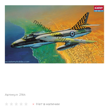
Артикул:
2164
Нет в наличии