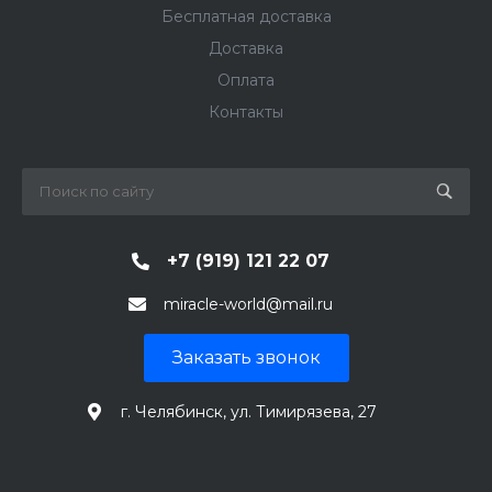
Бесплатная доставка
Доставка
Оплата
Контакты
+7 (919) 121 22 07
miracle-world@mail.ru
Заказать звонок
г. Челябинск, ул. Тимирязева, 27