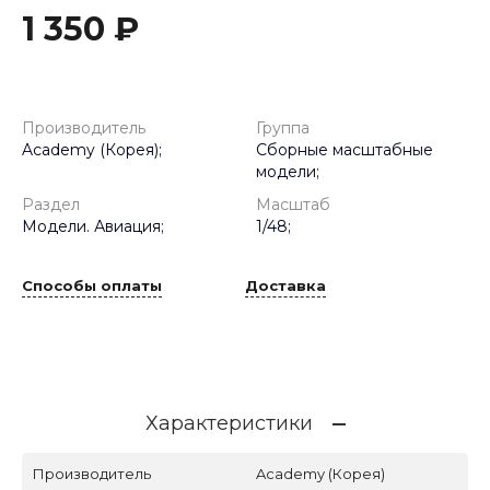
1 350 ₽
Производитель
Группа
Academy (Корея);
Сборные масштабные
модели;
Раздел
Масштаб
Модели. Авиация;
1/48;
Способы оплаты
Доставка
Характеристики
Производитель
Academy (Корея)