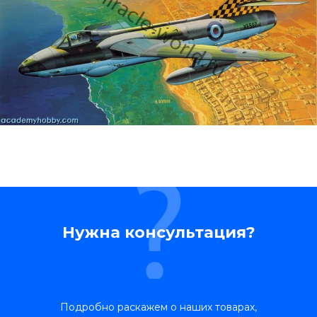
Нужна консультация?
Подробно раскажем о наших товарах,