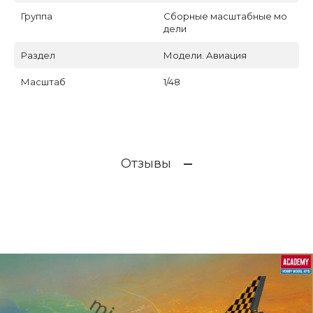
Группа
Сборные масштабные мо
дели
Раздел
Модели. Авиация
Масштаб
1/48
Отзывы