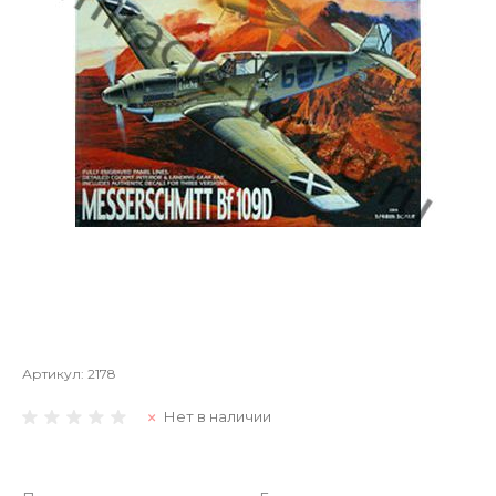
Артикул:
2178
Нет в наличии