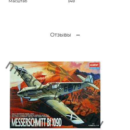
Масштаб
1/48
Отзывы