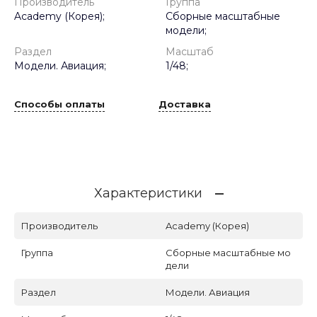
Производитель
Группа
Academy (Корея);
Сборные масштабные
модели;
Раздел
Масштаб
Модели. Авиация;
1/48;
Способы оплаты
Доставка
Характеристики
Производитель
Academy (Корея)
Группа
Сборные масштабные мо
дели
Раздел
Модели. Авиация