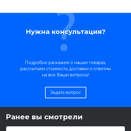
Нужна консультация?
Подробно раскажем о наших товарах,
рассчитаем стоимость доставки и ответим
на все Ваши вопросы!
Задать вопрос
Ранее вы смотрели