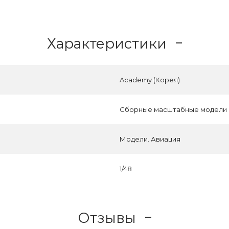
Характеристики
Academy (Корея)
Сборные масштабные модели
Модели. Авиация
1/48
Отзывы