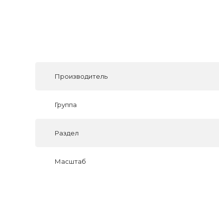
Производитель
Группа
Раздел
Масштаб