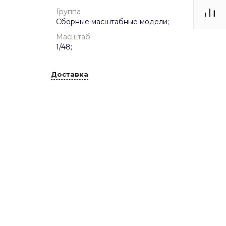
Группа
Сборные масштабные модели;
Масштаб
1/48;
Доставка