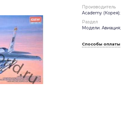
Производитель
Academy (Корея);
Раздел
Модели. Авиация;
Способы оплаты