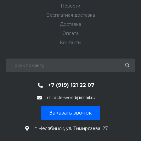
Новости
Бесплатная доставка
Доставка
Оплата
Контакты
+7 (919) 121 22 07
miracle-world@mail.ru
Заказать звонок
г. Челябинск, ул. Тимирязева, 27