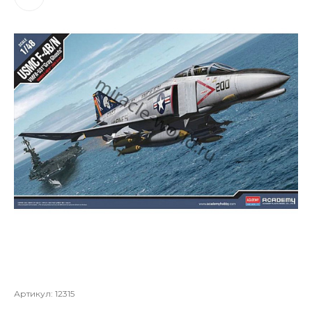
Артикул:
12315