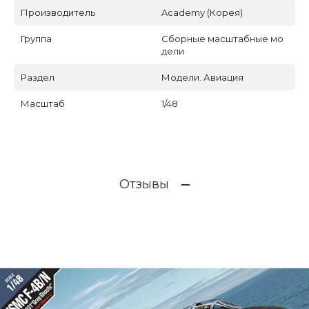
Производитель
Academy (Корея)
Группа
Сборные масштабные мо
дели
Раздел
Модели. Авиация
Масштаб
1/48
Отзывы