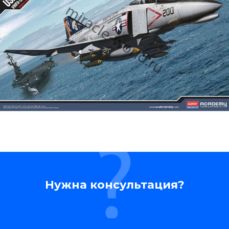
Нужна консультация?