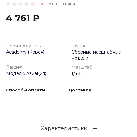
Нет в наличии
4 761 ₽
Производитель
Группа
Academy (Корея);
Сборные масштабные
модели;
Раздел
Масштаб
Модели. Авиация;
1/48;
Способы оплаты
Доставка
Характеристики