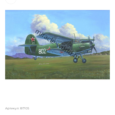
Артикул:
81705