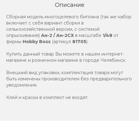
Описание
Сборная модель многоцелевого биплана (так же набор
включает с себя вариант сборки в
селькохозяйственной версии, с системой
опрыскивания)
Ан-2 / Ан-2СХ
в масштабе
1/48
от
фирмы
Hobby Boss
(артикул
81705
).
Купить данный товар Вы можете в нашем интернет-
магазине и розничном магазине в городе Челябинск.
Внешний вид упаковки, комплектация товара могут
быть изменены производителем без предварительного
уведомления.
Клей и краски в комплект не входят.