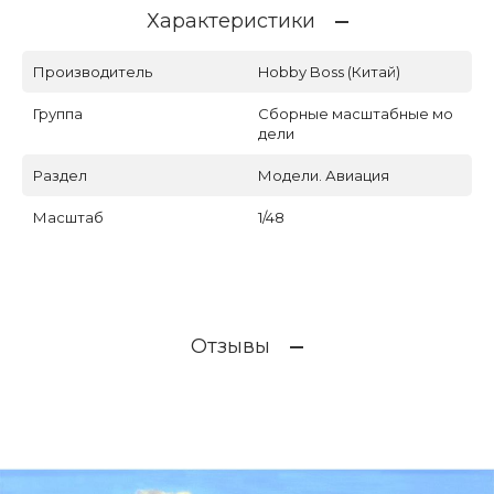
Характеристики
Производитель
Hobby Boss (Китай)
Группа
Сборные масштабные мо
дели
Раздел
Модели. Авиация
Масштаб
1/48
Отзывы