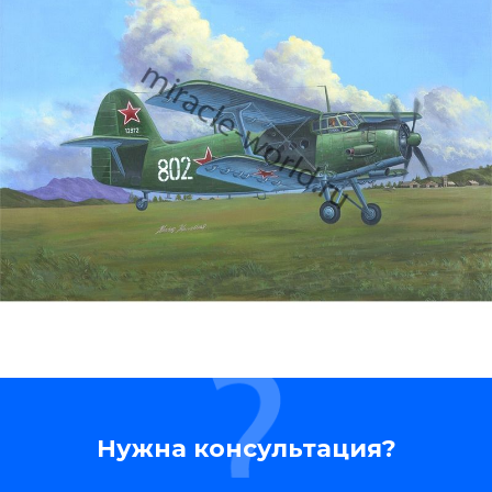
Нужна консультация?