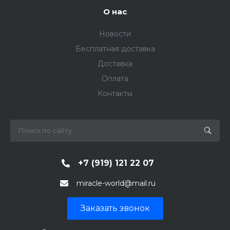
О нас
Новости
Бесплатная доставка
Доставка
Оплата
Контакты
+7 (919) 121 22 07
miracle-world@mail.ru
Заказать звонок