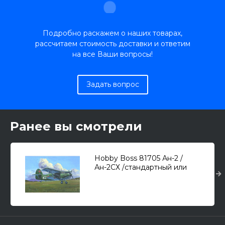
Подробно раскажем о наших товарах,
рассчитаем стоимость доставки и ответим
на все Ваши вопросы!
Задать вопрос
Ранее вы смотрели
Hobby Boss 81705 Ан-2 /
Ан-2СХ /стандартный или
сельскохозяйственный
вариант/ 1/48