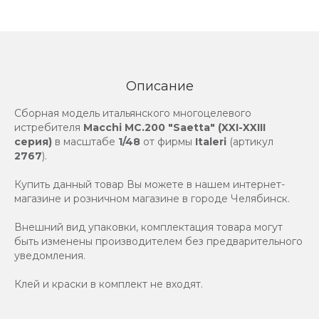
Описание
Сборная модель итальянского многоцелевого
истребителя
Macchi MC.200 "Saetta" (XXI-XXIII
серия)
в масштабе
1/48
от фирмы
Italeri
(артикул
2767
).
Купить данный товар Вы можете в нашем интернет-
магазине и розничном магазине в городе Челябинск.
Внешний вид упаковки, комплектация товара могут
быть изменены производителем без предварительного
уведомления.
Клей и краски в комплект не входят.