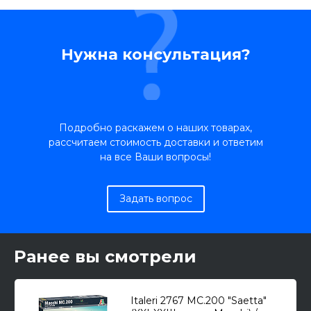
Нужна консультация?
Подробно раскажем о наших товарах,
рассчитаем стоимость доставки и ответим
на все Ваши вопросы!
Задать вопрос
Ранее вы смотрели
Italeri 2767 MC.200 "Saetta"