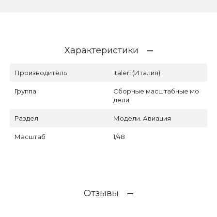
Характеристики
Производитель
Italeri (Италия)
Группа
Сборные масштабные мо
дели
Раздел
Модели. Авиация
Масштаб
1/48
Отзывы