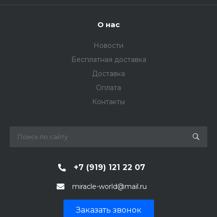
О нас
Новости
Бесплатная доставка
Доставка
Оплата
Контакты
+7 (919) 121 22 07
miracle-world@mail.ru
Заказать звонок