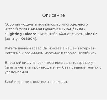
Описание
Сборная модель американского многоцелевого
истребителя
General Dynamics F-16A / F-16B
"Fighting Falcon"
в масштабе
1/48
от фирмы
Kinetic
(артикул
K48004
).
Купить данный товар Вы можете в нашем интернет-
магазине и розничном магазине в городе Челябинск.
Внешний вид упаковки, комплектация товара могут
быть изменены производителем без предварительного
уведомления.
Клей и краски в комплект не входят.