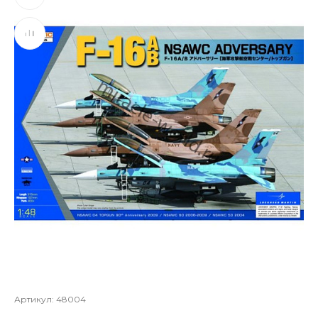
Артикул:
48004