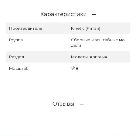
Характеристики
Производитель
Kinetic (Китай)
Группа
Сборные масштабные мо
дели
Раздел
Модели. Авиация
Масштаб
1/48
Отзывы