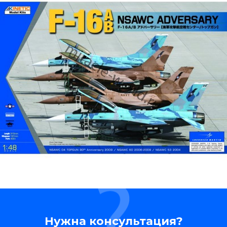
Нужна консультация?