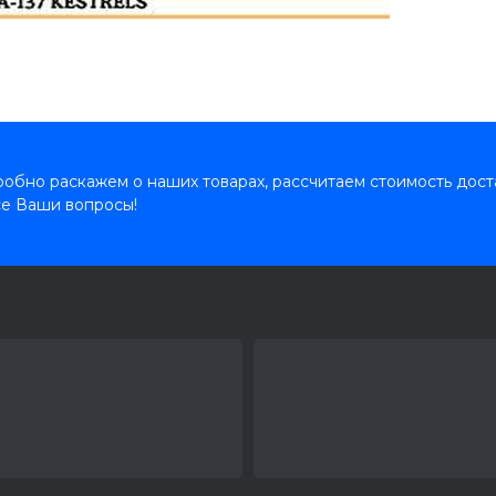
обно раскажем о наших товарах, рассчитаем стоимость дост
се Ваши вопросы!