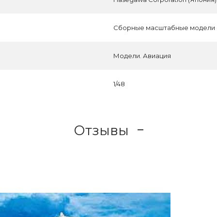
Сборные масштабные модели
Модели. Авиация
1/48
Отзывы