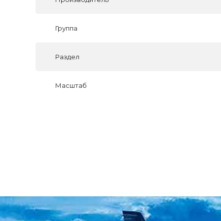
Группа
Раздел
Масштаб