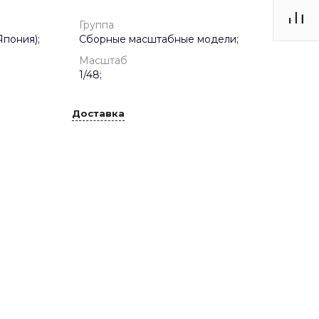
Группа
Япония);
Сборные масштабные модели;
Масштаб
1/48;
Доставка