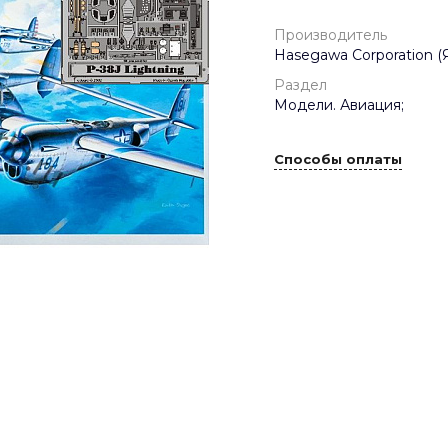
Производитель
Hasegawa Corporation (
Раздел
Модели. Авиация;
Способы оплаты