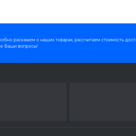
обно раскажем о наших товарах, рассчитаем стоимость дост
се Ваши вопросы!