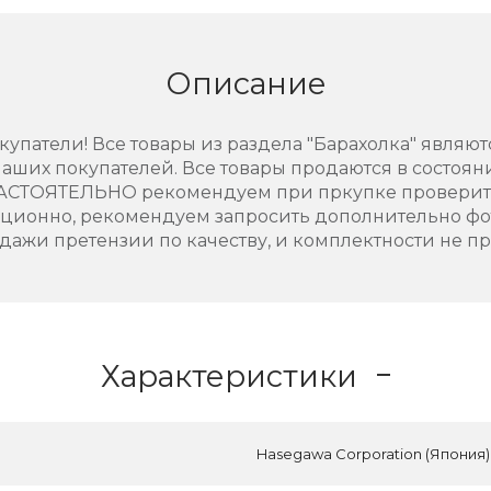
Описание
упатели! Все товары из раздела "Барахолка" являют
аших покупателей. Все товары продаются в состоянии
НАСТОЯТЕЛЬНО рекомендуем при пркупке проверить
нционно, рекомендуем запросить дополнительно фо
дажи претензии по качеству, и комплектности не п
Характеристики
Hasegawa Corporation (Япония)