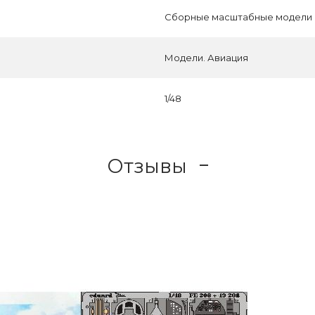
Сборные масштабные модели
Модели. Авиация
1/48
Отзывы