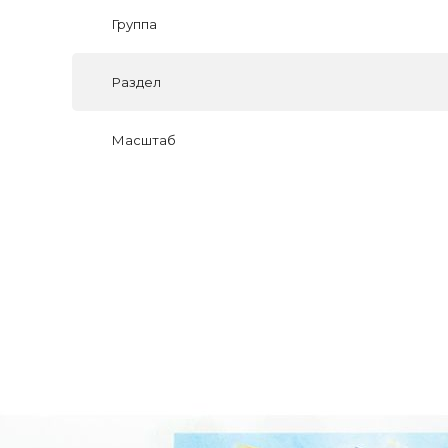
Группа
Раздел
Масштаб