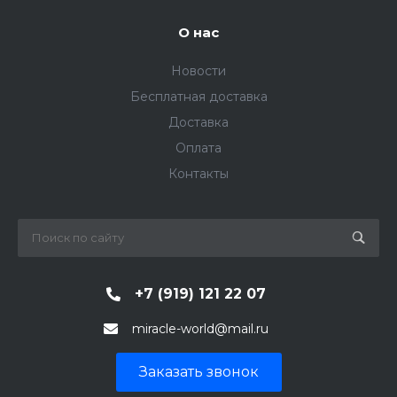
О нас
Новости
Бесплатная доставка
Доставка
Оплата
Контакты
+7 (919) 121 22 07
miracle-world@mail.ru
Заказать звонок