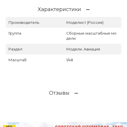
Характеристики
Производитель
Моделист (Россия)
Группа
Сборные масштабные мо
дели
Раздел
Модели. Авиация
Масштаб
1/48
Отзывы