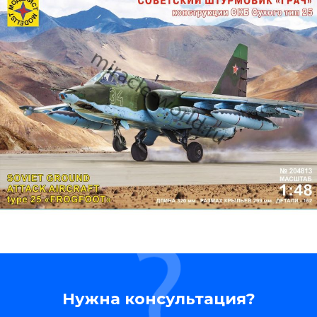
Нужна консультация?