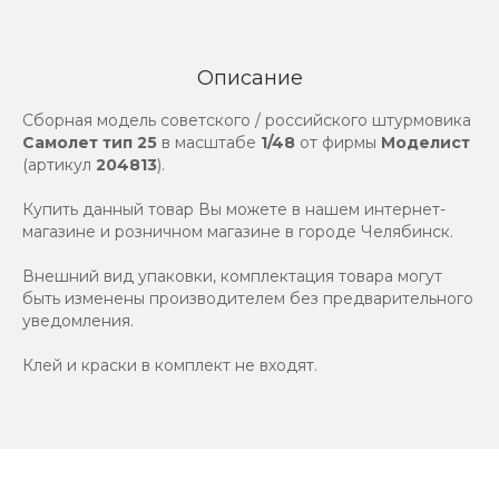
Описание
Сборная модель советского / российского штурмовика
Самолет тип 25
в масштабе
1/48
от фирмы
Моделист
(артикул
204813
).
Купить данный товар Вы можете в нашем интернет-
магазине и розничном магазине в городе Челябинск.
Внешний вид упаковки, комплектация товара могут
быть изменены производителем без предварительного
уведомления.
Клей и краски в комплект не входят.