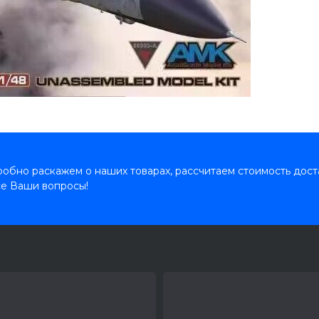
обно раскажем о наших товарах, рассчитаем стоимость дост
се Ваши вопросы!