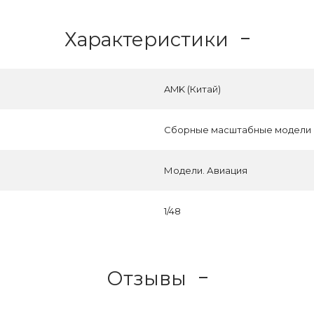
Характеристики
AMK (Китай)
Сборные масштабные модели
Модели. Авиация
1/48
Отзывы