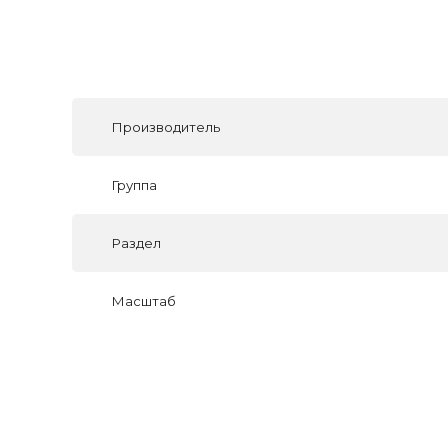
Производитель
Группа
Раздел
Масштаб