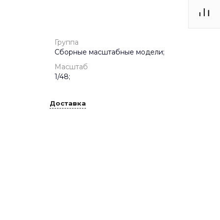
Группа
Сборные масштабные модели;
Масштаб
1/48;
Доставка