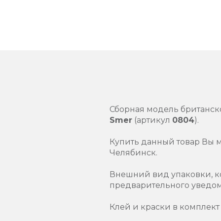
Сборная модель британск
Smer
(артикул
0804
).
Купить данный товар Вы 
Челябинск.
Внешний вид упаковки, к
предварительного уведо
Клей и краски в комплект 