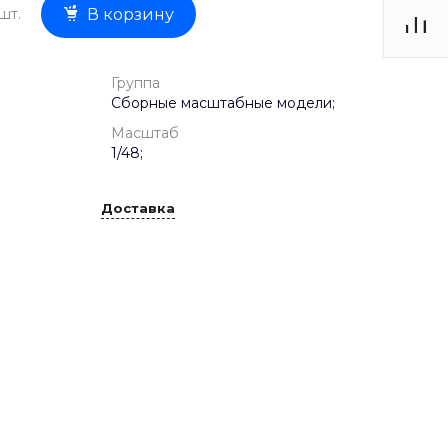
шт.
В корзину
Группа
Сборные масштабные модели;
Масштаб
1/48;
Доставка