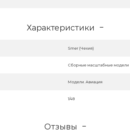
Характеристики
Smer (Чехия)
Сборные масштабные модели
Модели. Авиация
1/48
Отзывы