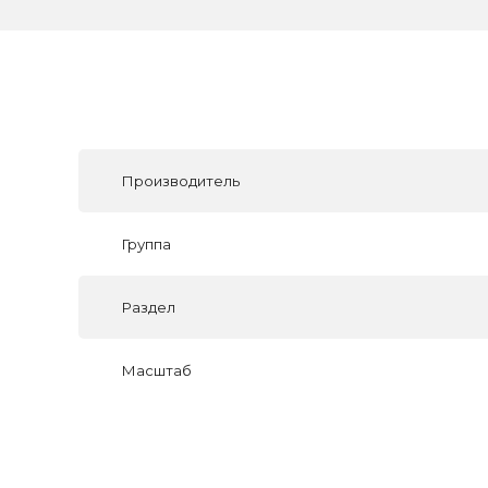
Производитель
Группа
Раздел
Масштаб