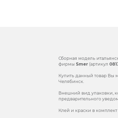
Сборная модель итальянс
фирмы
Smer
(артикул
081
Купить данный товар Вы 
Челябинск.
Внешний вид упаковки, к
предварительного уведо
Клей и краски в комплект 