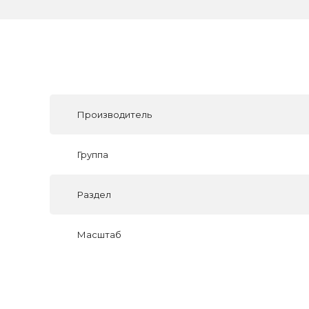
Производитель
Группа
Раздел
Масштаб