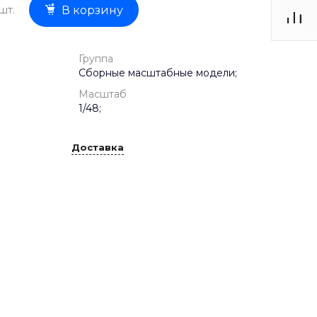
шт.
В корзину
Группа
Сборные масштабные модели;
Масштаб
1/48;
Доставка