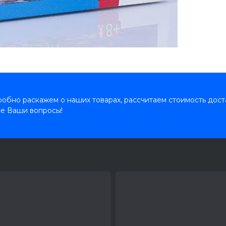
обно раскажем о наших товарах, рассчитаем стоимость дост
се Ваши вопросы!