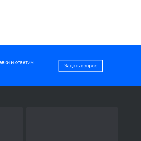
авки и ответим
Задать вопрос