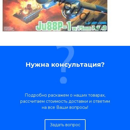
Нужна консультация?
Подробно раскажем о наших товарах,
рассчитаем стоимость доставки и ответим
на все Ваши вопросы!
Задать вопрос