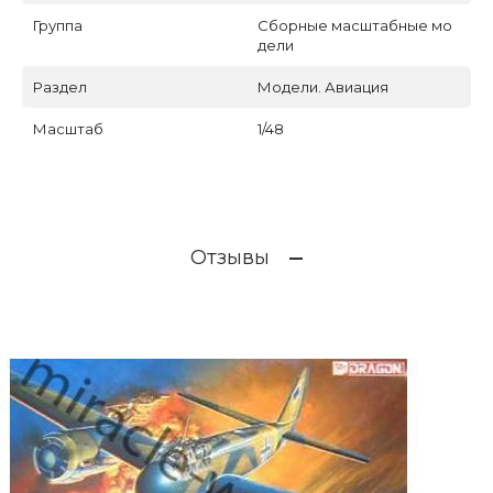
Группа
Сборные масштабные мо
дели
Раздел
Модели. Авиация
Масштаб
1/48
Отзывы