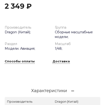
2 349 ₽
Производитель
Группа
Dragon (Китай);
Сборные масштабные
модели;
Раздел
Масштаб
Модели. Авиация;
1/48;
Способы оплаты
Доставка
Характеристики
Производитель
Dragon (Китай)