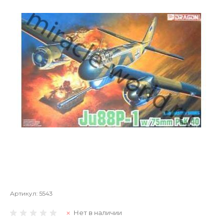
Артикул:
5543
Нет в наличии