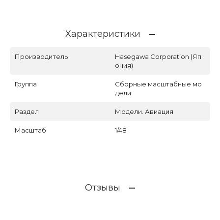
Характеристики
Производитель
Hasegawa Corporation (Яп
ония)
Группа
Сборные масштабные мо
дели
Раздел
Модели. Авиация
Масштаб
1/48
Отзывы