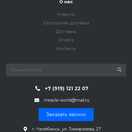
О нас
Новости
Бесплатная доставка
Доставка
Оплата
Контакты
+7 (919) 121 22 07
miracle-world@mail.ru
Заказать звонок
г. Челябинск, ул. Тимирязева, 27