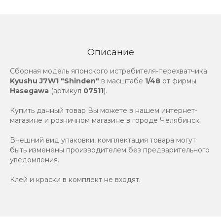
Описание
Сборная модель японского истребителя-перехватчика
Kyushu J7W1 "Shinden"
в масштабе
1/48
от фирмы
Hasegawa
(артикул
07511
).
Купить данный товар Вы можете в нашем интернет-
магазине и розничном магазине в городе Челябинск.
Внешний вид упаковки, комплектация товара могут
быть изменены производителем без предварительного
уведомления.
Клей и краски в комплект не входят.