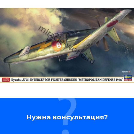
Нужна консультация?