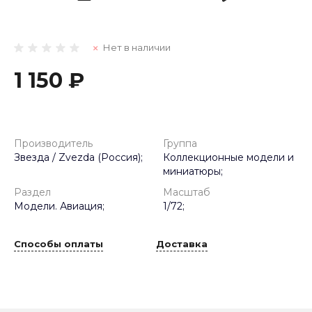
Нет в наличии
1 150 ₽
Производитель
Группа
Звезда / Zvezda (Россия);
Коллекционные модели и
миниатюры;
Раздел
Масштаб
Модели. Авиация;
1/72;
Способы оплаты
Доставка