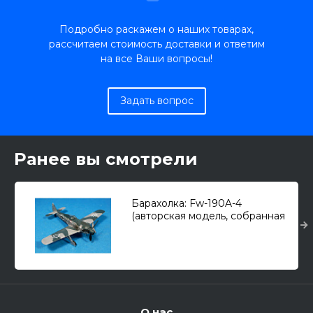
Подробно раскажем о наших товарах,
рассчитаем стоимость доставки и ответим
на все Ваши вопросы!
Задать вопрос
Ранее вы смотрели
Барахолка: Fw-190A-4
(авторская модель, собранная
и покрашенная) 1/72
О нас