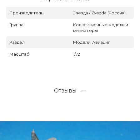
Производитель
Звезда / Zvezda (Россия)
Группа
Коллекционные модели и
миниатюры
Раздел
Модели. Авиация
Масштаб
1/72
Отзывы