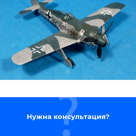
Нужна консультация?