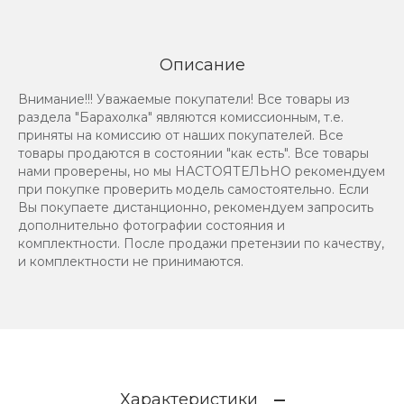
Описание
Внимание!!! Уважаемые покупатели! Все товары из
раздела "Барахолка" являются комиссионным, т.е.
приняты на комиссию от наших покупателей. Все
товары продаются в состоянии "как есть". Все товары
нами проверены, но мы НАСТОЯТЕЛЬНО рекомендуем
при покупке проверить модель самостоятельно. Если
Вы покупаете дистанционно, рекомендуем запросить
дополнительно фотографии состояния и
комплектности. После продажи претензии по качеству,
и комплектности не принимаются.
Характеристики