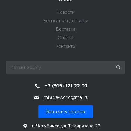
Новости
Бесплатная доставка
Доставка
Оплата
Контакты
+7 (919) 121 22 07
miracle-world@mail.ru
Заказать звонок
г. Челябинск, ул. Тимирязева, 27