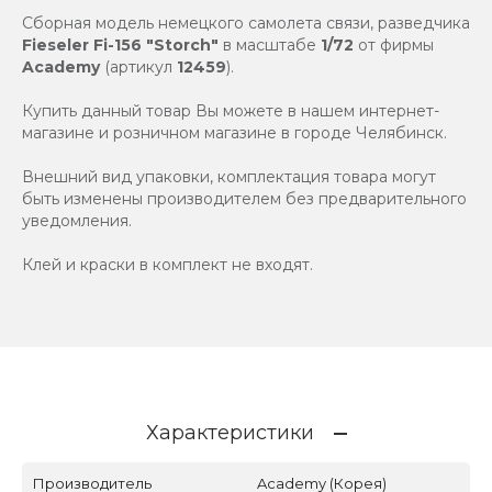
Сборная модель немецкого самолета связи, разведчика
Fieseler Fi-156 "Storch"
в масштабе
1/72
от фирмы
Academy
(артикул
12459
).
Купить данный товар Вы можете в нашем интернет-
магазине и розничном магазине в городе Челябинск.
Внешний вид упаковки, комплектация товара могут
быть изменены производителем без предварительного
уведомления.
Клей и краски в комплект не входят.
Характеристики
Производитель
Academy (Корея)