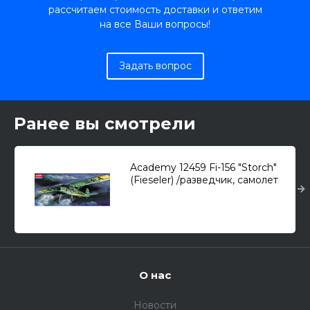
рассчитаем стоимость доставки и ответим
на все Ваши вопросы!
Задать вопрос
Ранее вы смотрели
Academy 12459 Fi-156 "Storch"
(Fieseler) /разведчик, самолет
связи/ 1/72
О нас
Новости