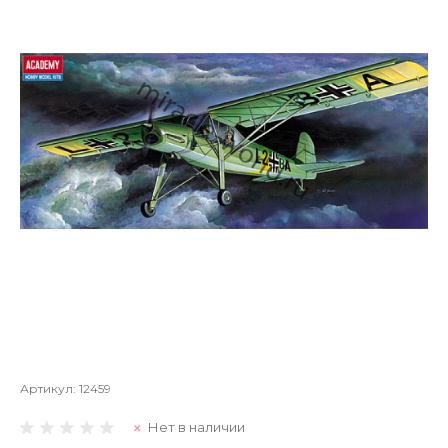
Артикул:
12459
Нет в наличии