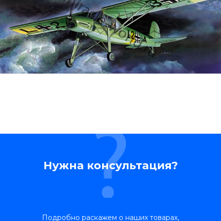
Нужна консультация?
Подробно раскажем о наших товарах,