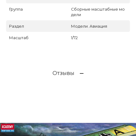
Группа
Сборные масштабные мо
дели
Раздел
Модели. Авиация
Масштаб
1/72
Отзывы