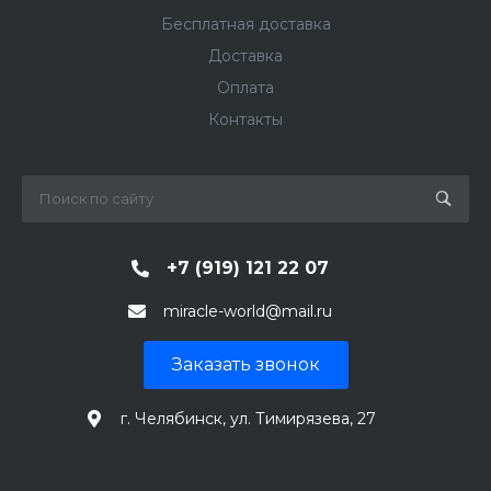
Бесплатная доставка
Доставка
Оплата
Контакты
+7 (919) 121 22 07
miracle-world@mail.ru
Заказать звонок
г. Челябинск, ул. Тимирязева, 27