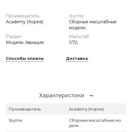
Производитель
Группа
Academy (Корея);
Сборные масштабные
модели;
Раздел
Масштаб
Модели. Авиация;
1/72;
Способы оплаты
Доставка
Характеристики
Производитель
Academy (Корея)
Группа
Сборные масштабные мо
дели