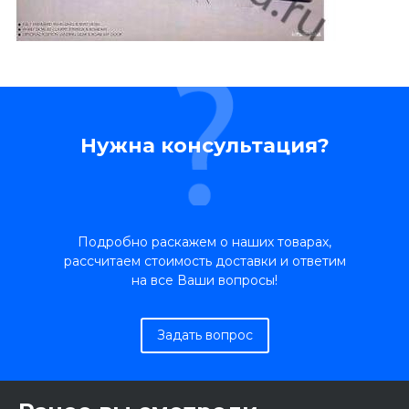
Нужна консультация?
Подробно раскажем о наших товарах,
рассчитаем стоимость доставки и ответим
на все Ваши вопросы!
Задать вопрос