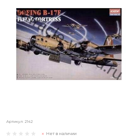
Артикул:
2142
Нет в наличии