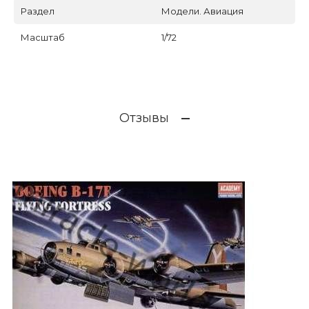
Раздел
Модели. Авиация
Масштаб
1/72
Отзывы