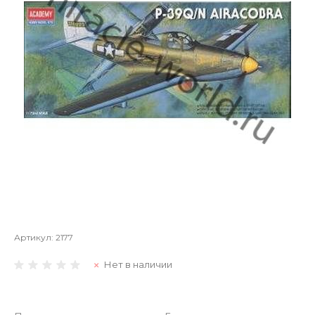
Артикул:
2177
Нет в наличии