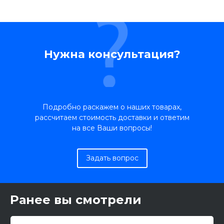
Нужна консультация?
Подробно раскажем о наших товарах,
рассчитаем стоимость доставки и ответим
на все Ваши вопросы!
Задать вопрос
Ранее вы смотрели