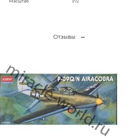
Масштаб
1/72
Отзывы