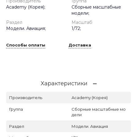
Производитель
Группа
Academy (Корея);
Сборные масштабные
модели;
Раздел
Масштаб
Модели. Авиация;
1/72;
Способы оплаты
Доставка
Характеристики
Производитель
Academy (Корея)
Группа
Сборные масштабные мо
дели
Раздел
Модели. Авиация