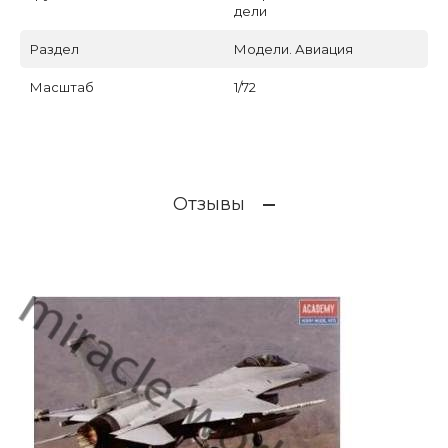
дели
Раздел
Модели. Авиация
Масштаб
1/72
Отзывы