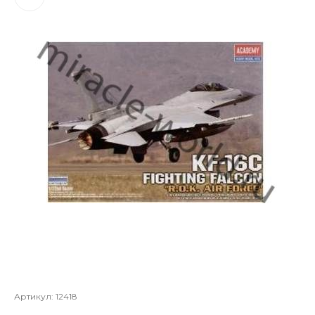
Артикул:
12418