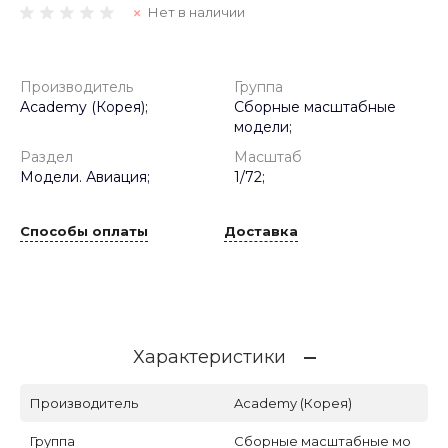
Нет в наличии
Производитель
Группа
Academy (Корея);
Сборные масштабные
модели;
Раздел
Масштаб
Модели. Авиация;
1/72;
Способы оплаты
Доставка
Характеристики
Производитель
Academy (Корея)
Группа
Сборные масштабные мо