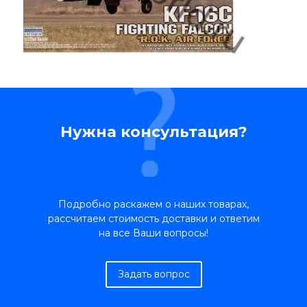
Нужна консультация?
Подробно раскажем о наших товарах,
рассчитаем стоимость доставки и ответим
на все Ваши вопросы!
Задать вопрос