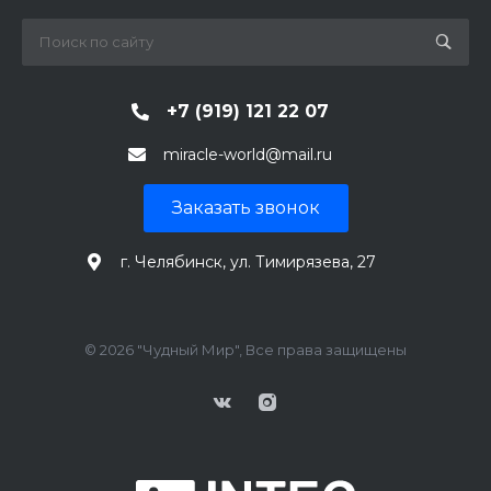
+7 (919) 121 22 07
miracle-world@mail.ru
Заказать звонок
г. Челябинск, ул. Тимирязева, 27
© 2026 "Чудный Мир", Все права защищены