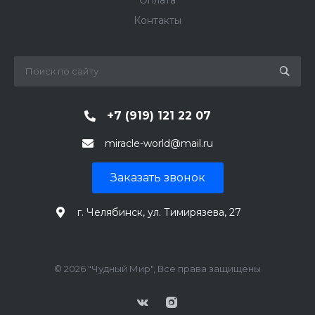
Оплата
Контакты
+7 (919) 121 22 07
miracle-world@mail.ru
Заказать звонок
г. Челябинск, ул. Тимирязева, 27
© 2026 "Чудный Мир", Все права защищены