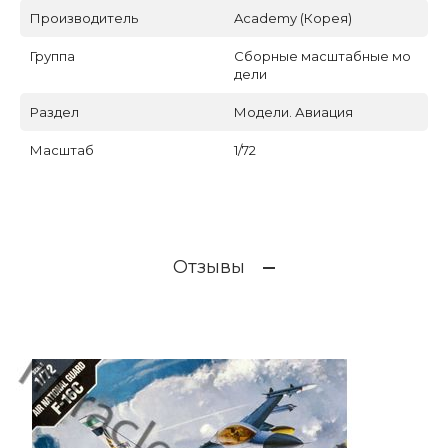
Производитель
Academy (Корея)
Группа
Сборные масштабные мо
дели
Раздел
Модели. Авиация
Масштаб
1/72
Отзывы