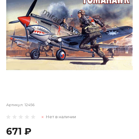
Артикул:
12456
Нет в наличии
671 ₽