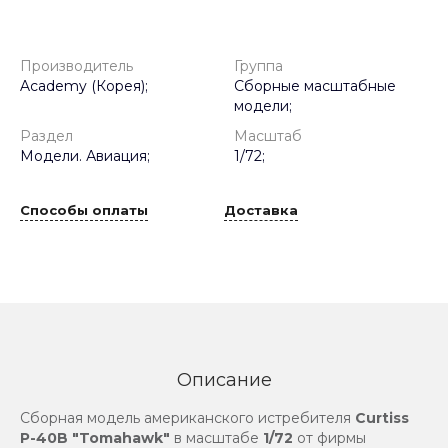
Производитель
Группа
Academy (Корея);
Сборные масштабные
модели;
Раздел
Масштаб
Модели. Авиация;
1/72;
Способы оплаты
Доставка
Описание
Сборная модель американского истребителя
Curtiss
P-40B "Tomahawk"
в масштабе
1/72
от фирмы