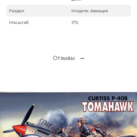
Раздел
Модели. Авиация
Масштаб
1/72
Отзывы