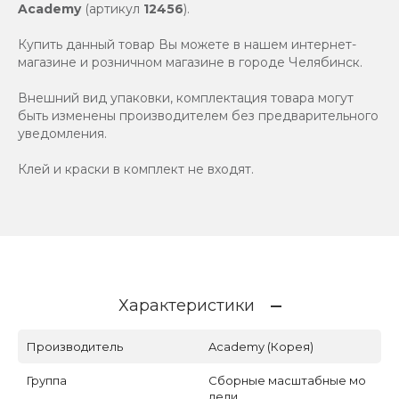
Academy
(артикул
12456
).
Купить данный товар Вы можете в нашем интернет-
магазине и розничном магазине в городе Челябинск.
Внешний вид упаковки, комплектация товара могут
быть изменены производителем без предварительного
уведомления.
Клей и краски в комплект не входят.
Характеристики
Производитель
Academy (Корея)
Группа
Сборные масштабные мо
дели