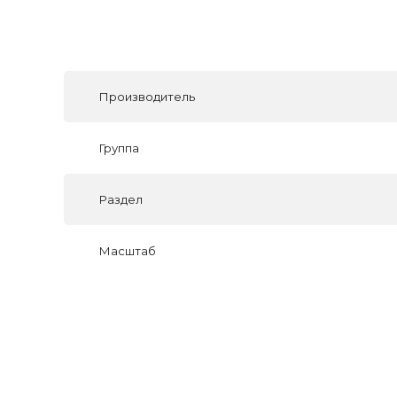
Производитель
Группа
Раздел
Масштаб