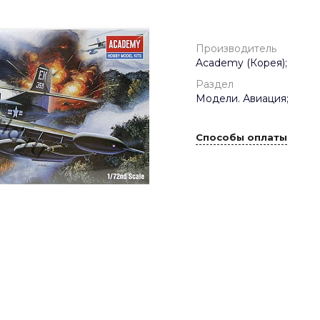
Производитель
Academy (Корея);
Раздел
Модели. Авиация;
Способы оплаты