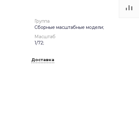
Группа
Сборные масштабные модели;
Масштаб
1/72;
Доставка