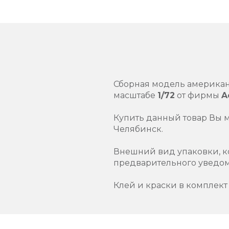
Сборная модель американ
масштабе
1/72
от фирмы
A
Купить данный товар Вы 
Челябинск.
Внешний вид упаковки, к
предварительного уведо
Клей и краски в комплект 