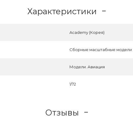
Характеристики
Academy (Корея)
Сборные масштабные модели
Модели. Авиация
1/72
Отзывы