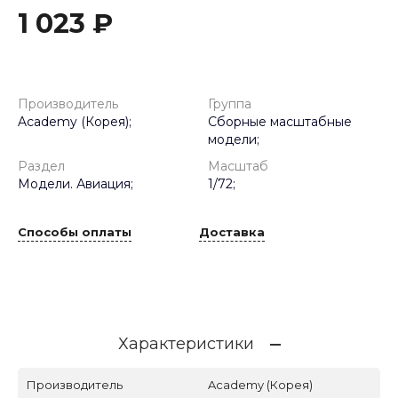
1 023 ₽
Производитель
Группа
Academy (Корея);
Сборные масштабные
модели;
Раздел
Масштаб
Модели. Авиация;
1/72;
Способы оплаты
Доставка
Характеристики
Производитель
Academy (Корея)