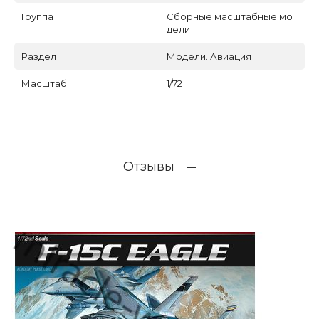
Группа
Сборные масштабные мо
дели
Раздел
Модели. Авиация
Масштаб
1/72
Отзывы