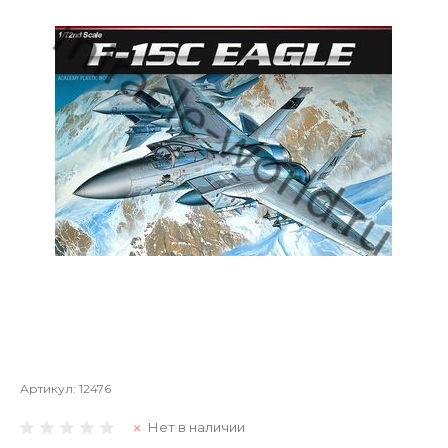
Артикул:
12476
Нет в наличии