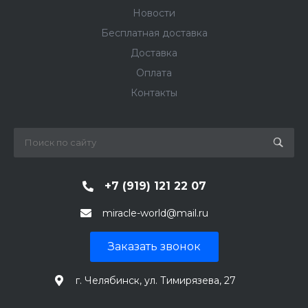
Новости
Бесплатная доставка
Доставка
Оплата
Контакты
+7 (919) 121 22 07
miracle-world@mail.ru
Заказать звонок
г. Челябинск, ул. Тимирязева, 27