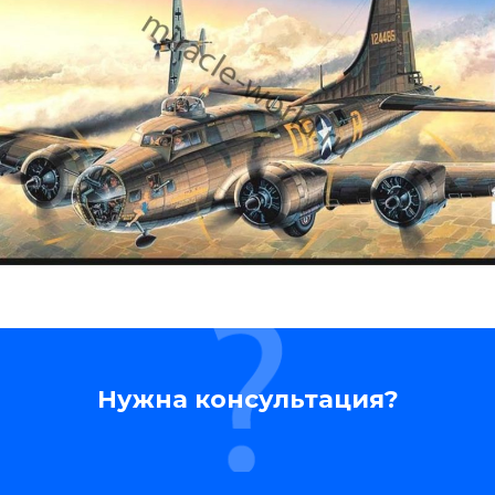
Нужна консультация?