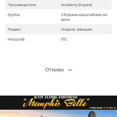
Производитель
Academy (Корея)
Группа
Сборные масштабные мо
дели
Раздел
Модели. Авиация
Масштаб
1/72
Отзывы