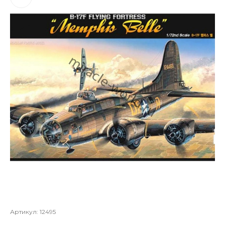
Артикул:
12495