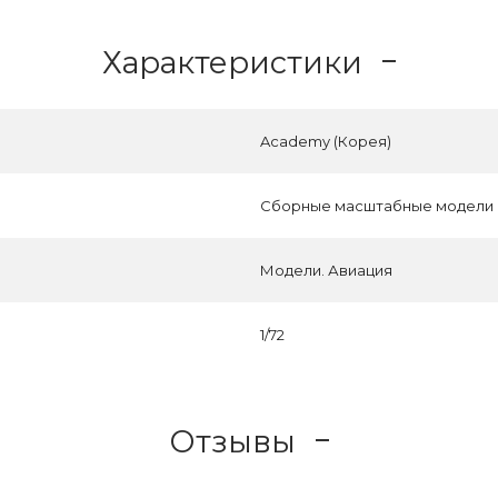
Характеристики
Academy (Корея)
Сборные масштабные модели
Модели. Авиация
1/72
Отзывы