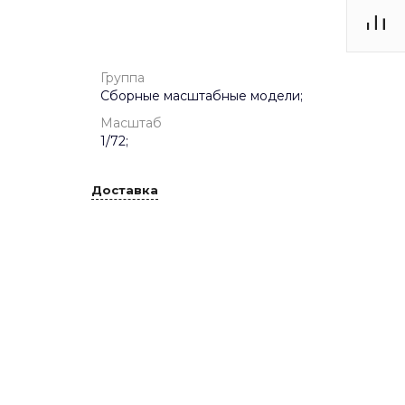
Группа
Сборные масштабные модели;
Масштаб
1/72;
Доставка