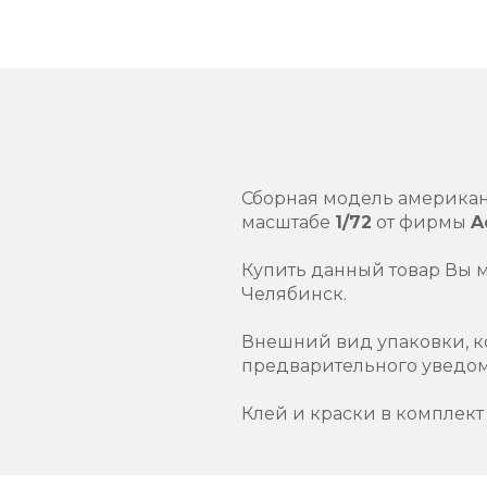
Сборная модель американ
масштабе
1/72
от фирмы
A
Купить данный товар Вы 
Челябинск.
Внешний вид упаковки, к
предварительного уведо
Клей и краски в комплект 