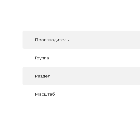
Производитель
Группа
Раздел
Масштаб