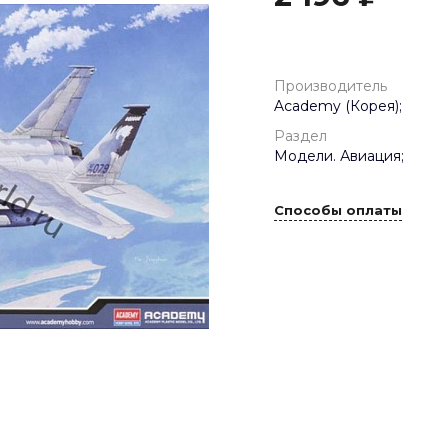
Производитель
Academy (Корея);
Раздел
Модели. Авиация;
Способы оплаты