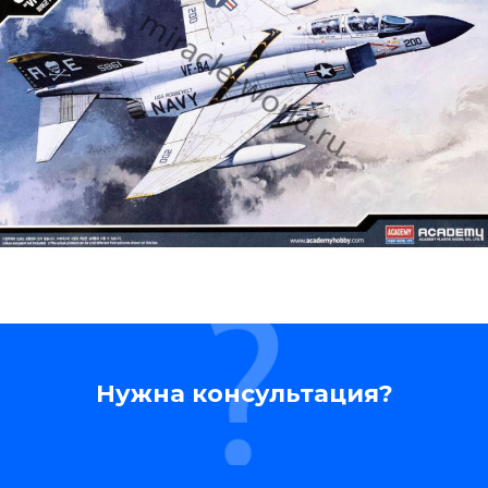
Нужна консультация?