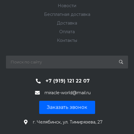
Новости
Бесплатная доставка
Доставка
Оплата
Контакты
+7 (919) 121 22 07
miracle-world@mail.ru
Заказать звонок
г. Челябинск, ул. Тимирязева, 27