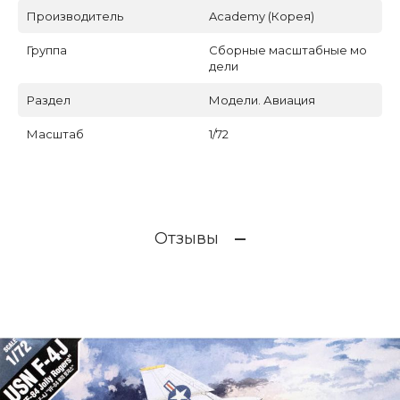
Производитель
Academy (Корея)
Группа
Сборные масштабные мо
дели
Раздел
Модели. Авиация
Масштаб
1/72
Отзывы