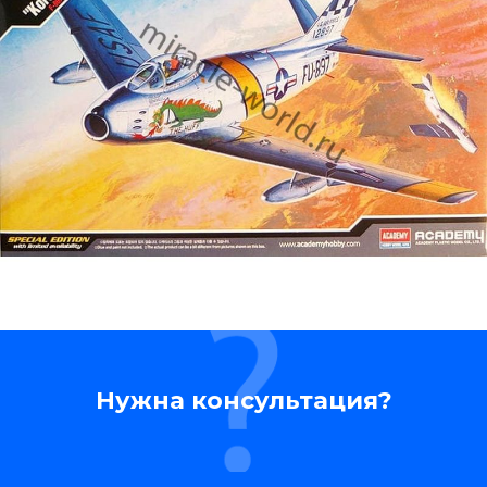
Нужна консультация?