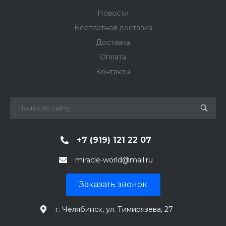
Новости
Бесплатная доставка
Доставка
Оплата
Контакты
+7 (919) 121 22 07
miracle-world@mail.ru
Заказать звонок
г. Челябинск, ул. Тимирязева, 27