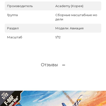
Производитель
Academy (Корея)
Группа
Сборные масштабные мо
дели
Раздел
Модели. Авиация
Масштаб
1/72
Отзывы