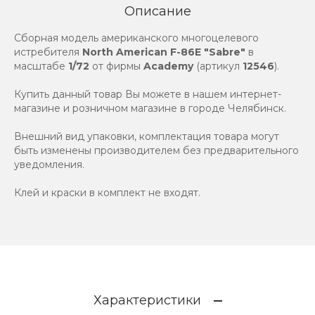
Описание
Сборная модель американского многоцелевого
истребителя
North American F-86E "Sabre"
в
масштабе
1/72
от фирмы
Academy
(артикул
12546
).
Купить данный товар Вы можете в нашем интернет-
магазине и розничном магазине в городе Челябинск.
Внешний вид упаковки, комплектация товара могут
быть изменены производителем без предварительного
уведомления.
Клей и краски в комплект не входят.
Характеристики