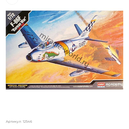
Артикул:
12546