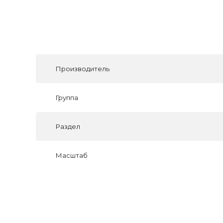
Производитель
Группа
Раздел
Масштаб