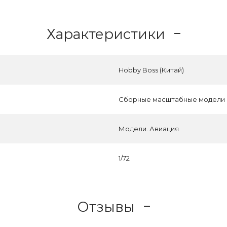
Характеристики
Hobby Boss (Китай)
Сборные масштабные модели
Модели. Авиация
1/72
Отзывы