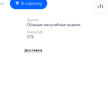
шт.
В корзину
Группа
Сборные масштабные модели;
Масштаб
1/72;
Доставка