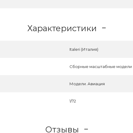
Характеристики
Italeri (Италия)
Сборные масштабные модели
Модели. Авиация
1/72
Отзывы