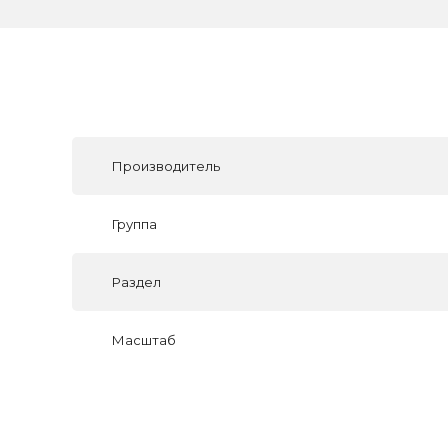
Производитель
Группа
Раздел
Масштаб