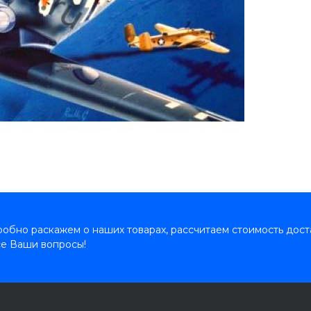
обно раскажем о наших товарах, рассчитаем стоимость дост
се Ваши вопросы!