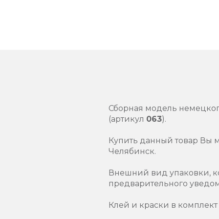
Сборная модель немецко
(артикул
063
).
Купить данный товар Вы 
Челябинск.
Внешний вид упаковки, к
предварительного уведо
Клей и краски в комплект 