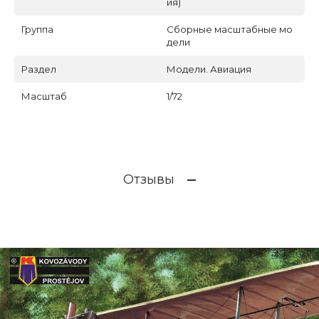
ия)
Группа
Сборные масштабные мо
дели
Раздел
Модели. Авиация
Масштаб
1/72
Отзывы