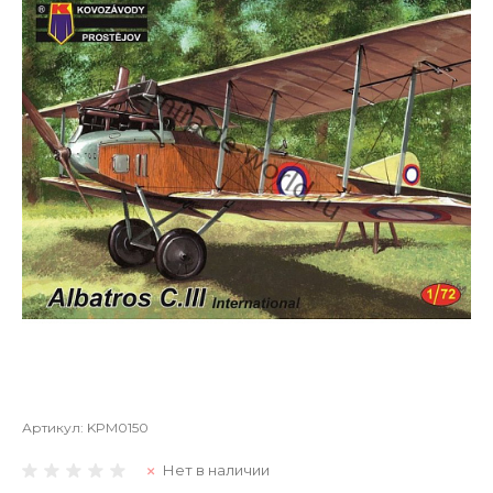
Артикул:
KPM0150
Нет в наличии