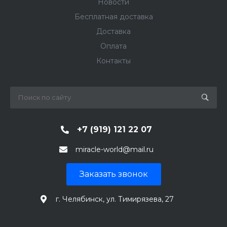
Новости
Бесплатная доставка
Доставка
Оплата
Контакты
+7 (919) 121 22 07
miracle-world@mail.ru
Заказать звонок
г. Челябинск, ул. Тимирязева, 27