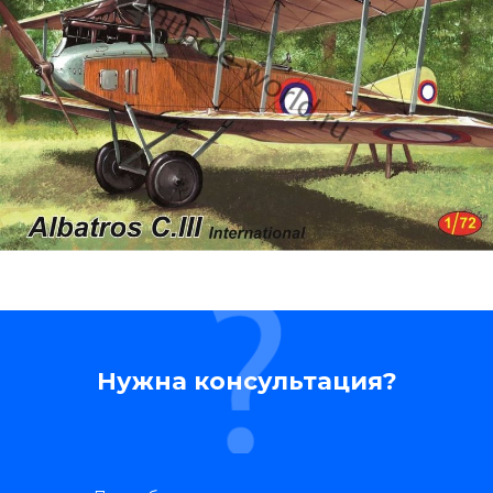
Нужна консультация?