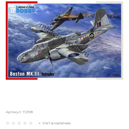
Артикул:
72398
Нет в наличии