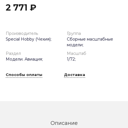
2 771 ₽
Производитель
Группа
Special Hobby (Чехия);
Сборные масштабные
модели;
Раздел
Масштаб
Модели. Авиация;
1/72;
Способы оплаты
Доставка
Описание