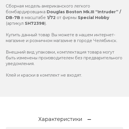
Сборная модель американского легкого
бомбардировщика
Douglas Boston Mk.III “Intruder” /
DB-7B
в масштабе
1/72
от фирмы
Special Hobby
(артикул
SH72398
).
Купить данный товар Вы можете в нашем интернет-
магазине и розничном магазине в городе Челябинск.
Внешний вид упаковки, комплектация товара могут
быть изменены производителем без предварительного
уведомления.
Клей и краски в комплект не входят.
Характеристики