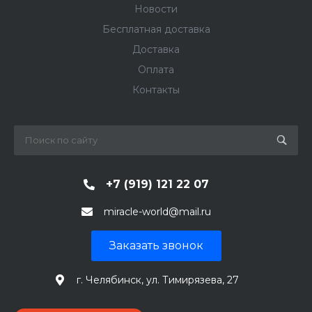
Новости
Бесплатная доставка
Доставка
Оплата
Контакты
+7 (919) 121 22 07
miracle-world@mail.ru
Заказать звонок
г. Челябинск, ул. Тимирязева, 27