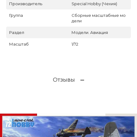
Производитель
Special Hobby (Чехия)
Группа
Сборные масштабные мо
дели
Раздел
Модели. Авиация
Масштаб
1/72
Отзывы