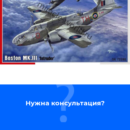
Нужна консультация?