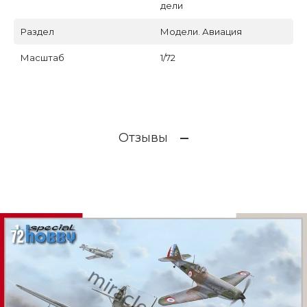
дели
Раздел
Модели. Авиация
Масштаб
1/72
Отзывы