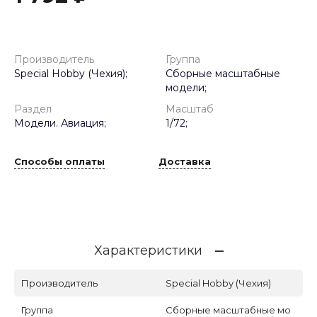
Производитель
Группа
Special Hobby (Чехия);
Сборные масштабные
модели;
Раздел
Масштаб
Модели. Авиация;
1/72;
Способы оплаты
Доставка
Характеристики
Производитель
Special Hobby (Чехия)
Группа
Сборные масштабные мо