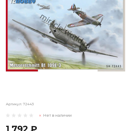
Артикул:
72443
Нет в наличии
1 792 ₽