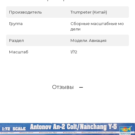
Производитель
Trumpeter (Китай)
Группа
Сборные масштабные мо
дели
Раздел
Модели. Авиация
Масштаб
1/72
Отзывы