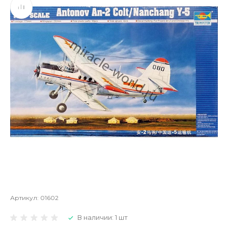
Артикул:
01602
В наличии: 1 шт