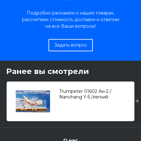
Подробно раскажем о наших товарах,
рассчитаем стоимость доставки и ответим
на все Ваши вопросы!
Задать вопрос
Ранее вы смотрели
Trumpeter 01602 Ан-2 /
Nanchang Y-5 /легкий
многоцелевой самолет/ 1/72
О нас