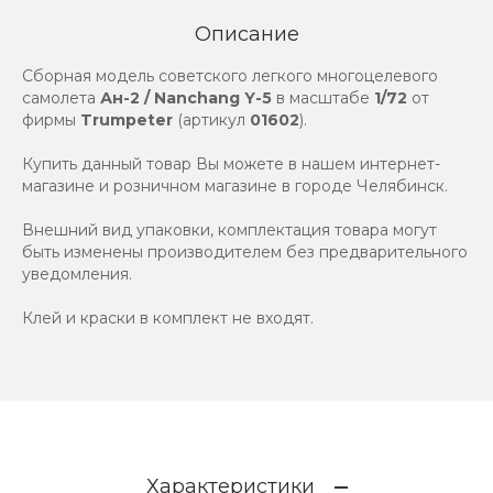
Описание
Сборная модель советского легкого многоцелевого
самолета
Ан-2 / Nanchang Y-5
в масштабе
1/72
от
фирмы
Trumpeter
(артикул
01602
).
Купить данный товар Вы можете в нашем интернет-
магазине и розничном магазине в городе Челябинск.
Внешний вид упаковки, комплектация товара могут
быть изменены производителем без предварительного
уведомления.
Клей и краски в комплект не входят.
Характеристики