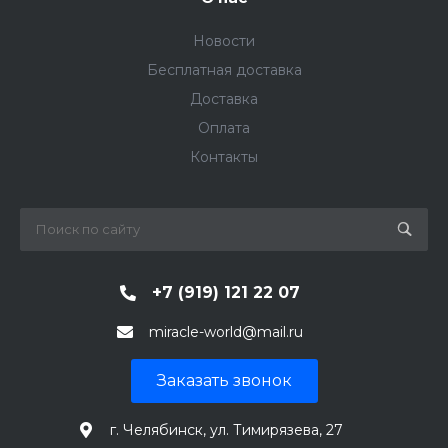
Новости
Бесплатная доставка
Доставка
Оплата
Контакты
+7 (919) 121 22 07
miracle-world@mail.ru
Заказать звонок
г. Челябинск, ул. Тимирязева, 27