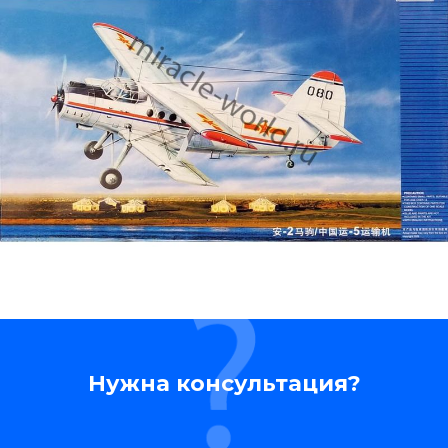
Нужна консультация?