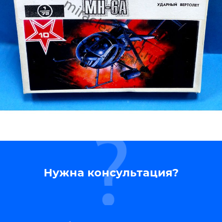
Нужна консультация?