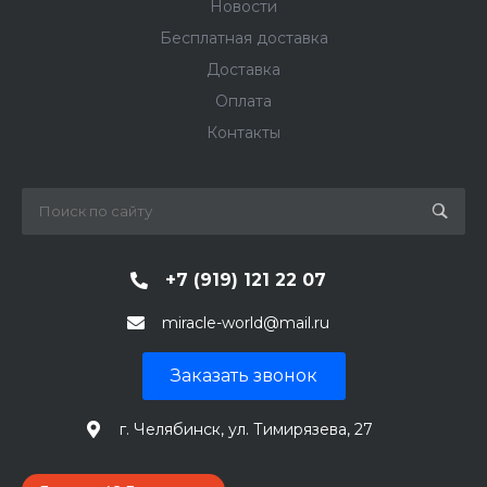
Новости
Бесплатная доставка
Доставка
Оплата
Контакты
+7 (919) 121 22 07
miracle-world@mail.ru
Заказать звонок
г. Челябинск, ул. Тимирязева, 27