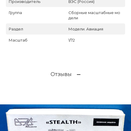
Производитель
ВЭС (Россия)
Группа
Сборные масштабные мо
дели
Раздел
Модели. Авиация
Масштаб
1/72
Отзывы