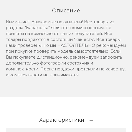
Описание
Внимание!!! Уважаемые покупатели! Все товары из
раздела "Барахолка" являются комиссионным, т.е.
приняты на комиссию от наших покупателей. Все
товары продаются в состоянии "как есть". Все товары
нами проверены, но мы НАСТОЯТЕЛЬНО рекомендуем
при покупке проверить модель самостоятельно. Если
Вы покупаете дистанционно, рекомендуем запросить
дополнительно фотографии состояния и
комплектности. После продажи претензии по качеству,
и комплектности не принимаются.
Характеристики