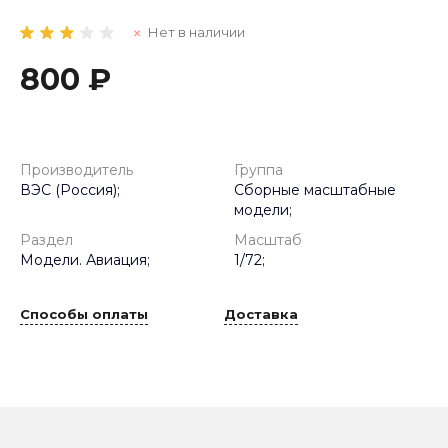
Нет в наличии
800 ₽
Производитель
Группа
ВЭС (Россия);
Сборные масштабные
модели;
Раздел
Масштаб
Модели. Авиация;
1/72;
Способы оплаты
Доставка