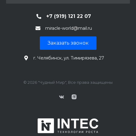
+7 (919) 121 22 07
miracle-world@mail.ru
Заказать звонок
г. Челябинск, ул. Тимирязева, 27
© 2026 "Чудный Мир", Все права защищены