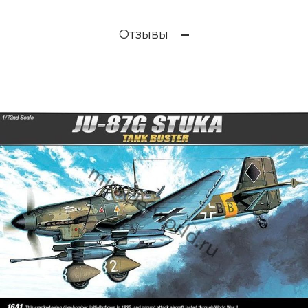
Отзывы