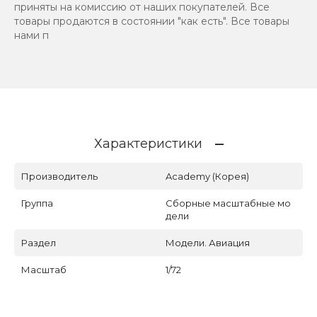
приняты на комиссию от наших покупателей. Все
товары продаются в состоянии "как есть". Все товары
нами п
Характеристики
Производитель
Academy (Корея)
Группа
Сборные масштабные мо
дели
Раздел
Модели. Авиация
Масштаб
1/72