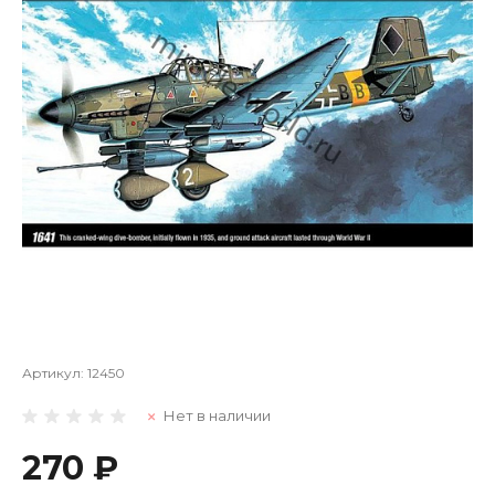
Артикул:
12450
Нет в наличии
270 ₽