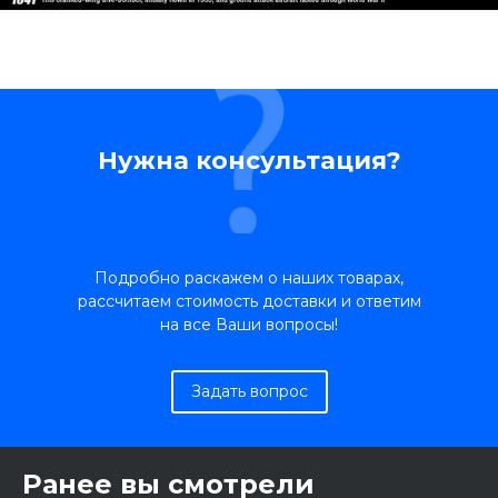
Нужна консультация?
Подробно раскажем о наших товарах,
рассчитаем стоимость доставки и ответим
на все Ваши вопросы!
Задать вопрос
Ранее вы смотрели