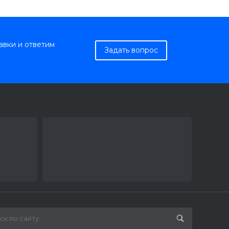
авки и ответим
Задать вопрос