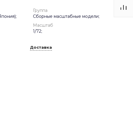
Группа
Япония);
Сборные масштабные модели;
Масштаб
1/72;
Доставка