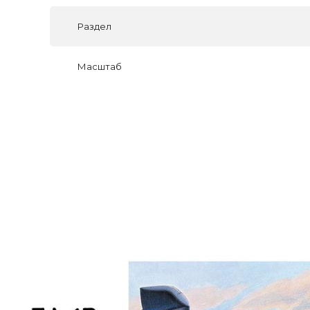
Раздел
Масштаб