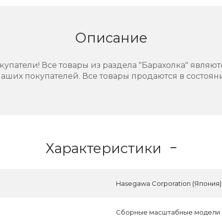
Описание
упатели! Все товары из раздела "Барахолка" являют
аших покупателей. Все товары продаются в состоянии
Характеристики
Hasegawa Corporation (Япония)
Сборные масштабные модели