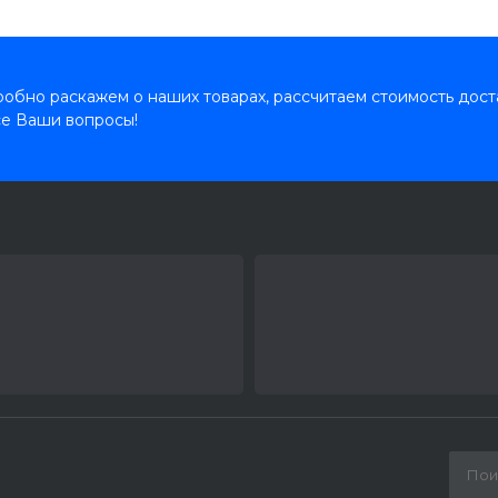
обно раскажем о наших товарах, рассчитаем стоимость дост
се Ваши вопросы!