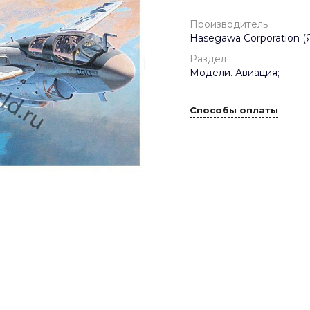
Производитель
Hasegawa Corporation (
Раздел
Модели. Авиация;
Способы оплаты