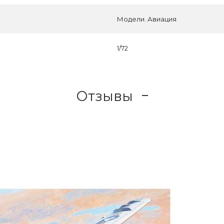
Модели. Авиация
1/72
Отзывы