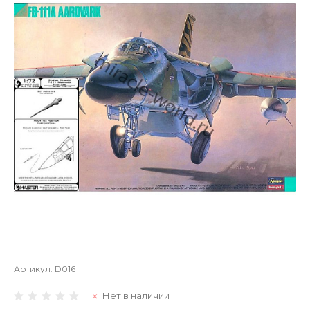
Артикул:
D016
Нет в наличии