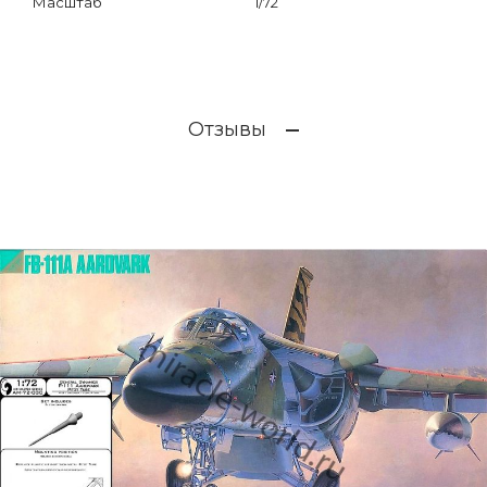
Масштаб
1/72
Отзывы