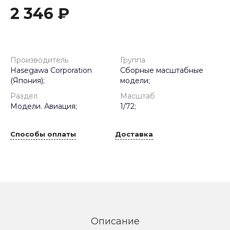
2 346 ₽
Производитель
Группа
Hasegawa Corporation
Сборные масштабные
(Япония);
модели;
Раздел
Масштаб
Модели. Авиация;
1/72;
Способы оплаты
Доставка
Описание