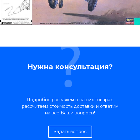
Нужна консультация?
Подробно раскажем о наших товарах,
рассчитаем стоимость доставки и ответим
на все Ваши вопросы!
Задать вопрос