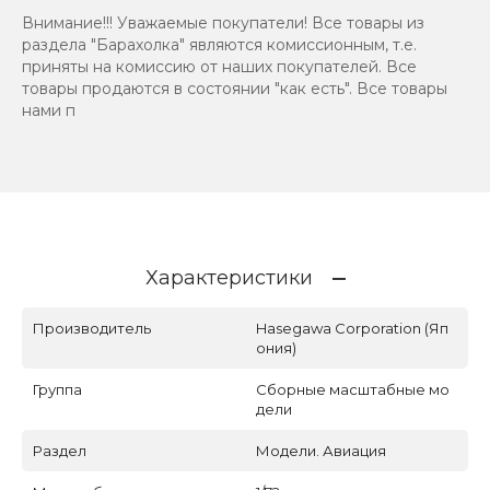
Внимание!!! Уважаемые покупатели! Все товары из
раздела "Барахолка" являются комиссионным, т.е.
приняты на комиссию от наших покупателей. Все
товары продаются в состоянии "как есть". Все товары
нами п
Характеристики
Производитель
Hasegawa Corporation (Яп
ония)
Группа
Сборные масштабные мо
дели
Раздел
Модели. Авиация