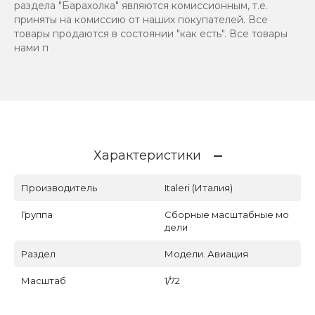
раздела "Барахолка" являются комиссионным, т.е.
приняты на комиссию от наших покупателей. Все
товары продаются в состоянии "как есть". Все товары
нами п
Характеристики
Производитель
Italeri (Италия)
Группа
Сборные масштабные мо
дели
Раздел
Модели. Авиация
Масштаб
1/72