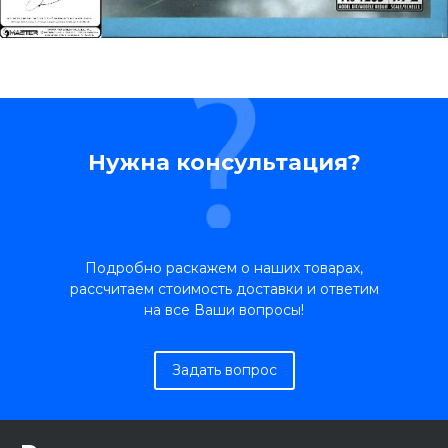
Нужна консультация?
Подробно раскажем о наших товарах,
рассчитаем стоимость доставки и ответим
на все Ваши вопросы!
Задать вопрос