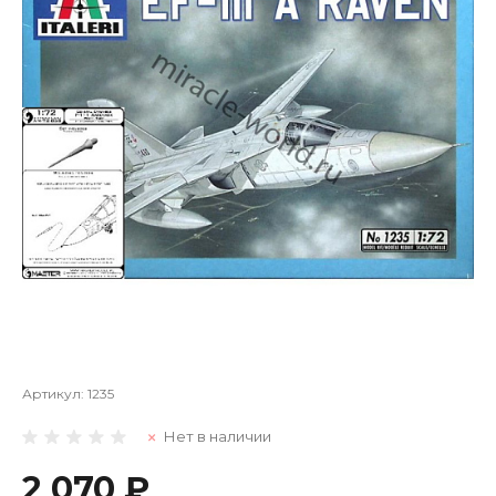
Артикул:
1235
Нет в наличии
2 070 ₽