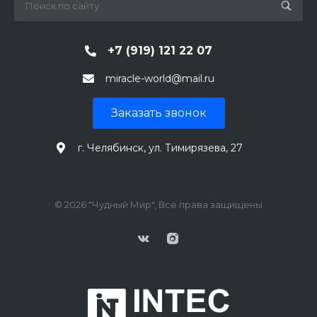
+7 (919) 121 22 07
miracle-world@mail.ru
Заказать звонок
г. Челябинск, ул. Тимирязева, 27
© 2026 "Чудный Мир", Все права защищены