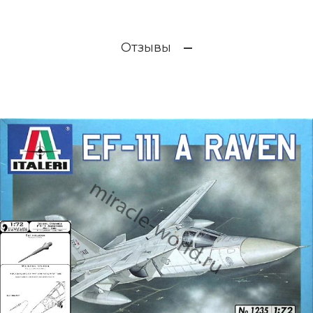
Отзывы