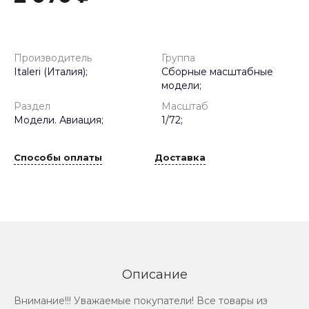
Производитель
Группа
Italeri (Италия);
Сборные масштабные
модели;
Раздел
Масштаб
Модели. Авиация;
1/72;
Способы оплаты
Доставка
Описание
Внимание!!! Уважаемые покупатели! Все товары из