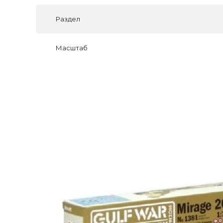
Раздел
Масштаб