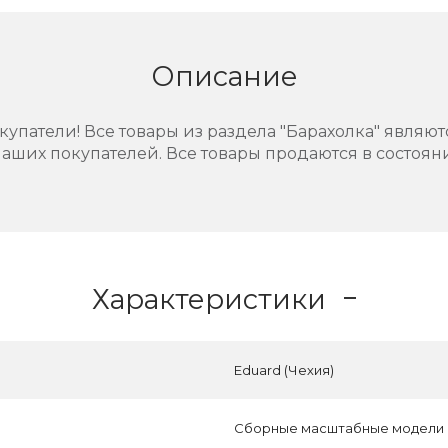
Описание
упатели! Все товары из раздела "Барахолка" являют
аших покупателей. Все товары продаются в состоянии
Характеристики
Eduard (Чехия)
Сборные масштабные модели