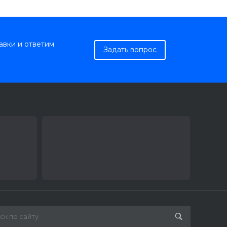
авки и ответим
Задать вопрос