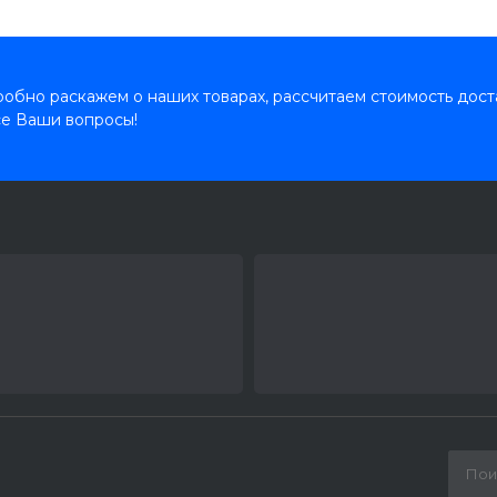
обно раскажем о наших товарах, рассчитаем стоимость дост
се Ваши вопросы!