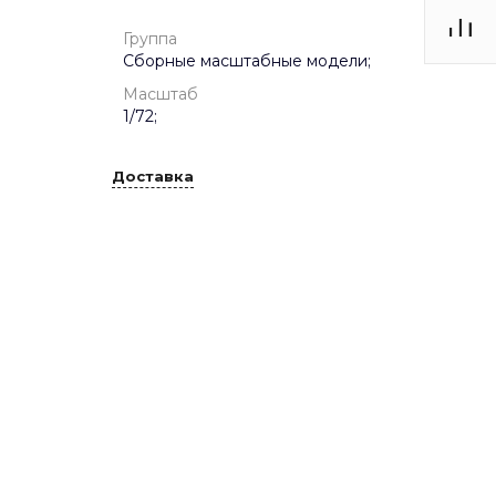
Группа
Сборные масштабные модели;
Масштаб
1/72;
Доставка