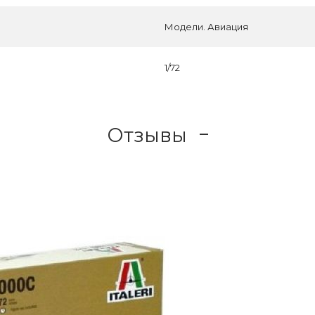
Модели. Авиация
1/72
Отзывы