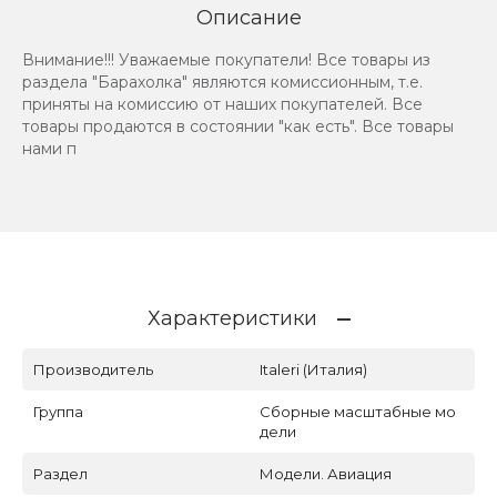
Описание
Внимание!!! Уважаемые покупатели! Все товары из
раздела "Барахолка" являются комиссионным, т.е.
приняты на комиссию от наших покупателей. Все
товары продаются в состоянии "как есть". Все товары
нами п
Характеристики
Производитель
Italeri (Италия)
Группа
Сборные масштабные мо
дели
Раздел
Модели. Авиация