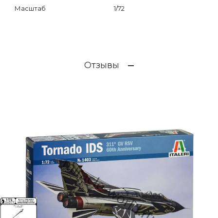
Масштаб
1/72
Отзывы