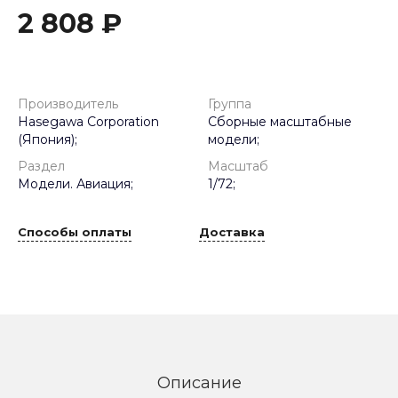
2 808 ₽
Производитель
Группа
Hasegawa Corporation
Сборные масштабные
(Япония);
модели;
Раздел
Масштаб
Модели. Авиация;
1/72;
Способы оплаты
Доставка
Описание