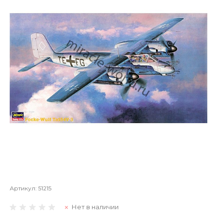
Артикул:
51215
Нет в наличии