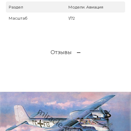
Раздел
Модели. Авиация
Масштаб
1/72
Отзывы