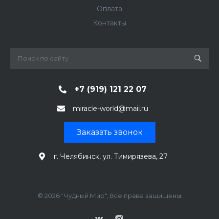
Оплата
Контакты
+7 (919) 121 22 07
miracle-world@mail.ru
Заказать звонок
г. Челябинск, ул. Тимирязева, 27
© 2026 "Чудный Мир", Все права защищены