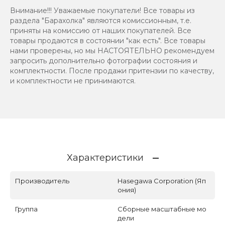
Внимание!!! Уважаемые покупатели! Все товары из
раздела "Барахолка" являются комиссионным, т.е.
приняты на комиссию от наших покупателей. Все
товары продаются в состоянии "как есть". Все товары
нами проверены, но мы НАСТОЯТЕЛЬНО рекомендуем
запросить дополнительно фотографии состояния и
комплектности. После продажи притензии по качеству,
и комплектности не принимаются.
Характеристики
Производитель
Hasegawa Corporation (Яп
ония)
Группа
Сборные масштабные мо
дели