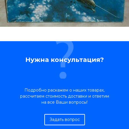
Нужна консультация?
Подробно раскажем о наших товарах,
рассчитаем стоимость доставки и ответим
на все Ваши вопросы!
Задать вопрос