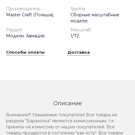
Производитель
Группа
Master Craft (Польша);
Сборные масштабные
модели;
Раздел
Масштаб
Модели. Авиация;
1/72;
Способы оплаты
Доставка
Описание
Внимание!!! Уважаемые покупатели! Все товары из
раздела "Барахолка" являются комиссионным, т.е.
приняты на комиссию от наших покупателей. Все
товары продаются в состоянии "как есть". Все товары