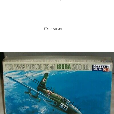
Отзывы