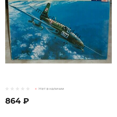
Нет в наличии
864 ₽