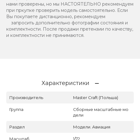
нами проверены, но мы НАСТОЯТЕЛЬНО рекомендуем
при пркупке проверить модель самостоятельно. Если
Вы покупаете дистанционно, рекомендуем
запросить дополнительно фотографии состояния и
комплектности. После продажи претензии по качеству,
и комплектности не принимаются.
Характеристики
Производитель
Master Craft (Польша)
Группа
Сборные масштабные мо
дели
Раздел
Модели. Авиация
Масштаб
1/72