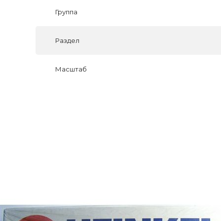
Группа
Раздел
Масштаб