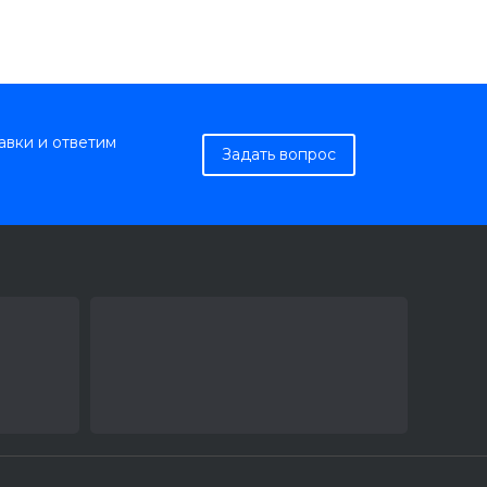
авки и ответим
Задать вопрос