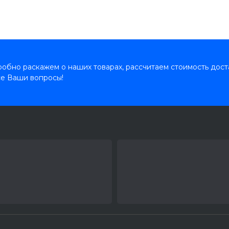
обно раскажем о наших товарах, рассчитаем стоимость дост
се Ваши вопросы!