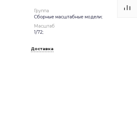
Группа
Сборные масштабные модели;
Масштаб
1/72;
Доставка