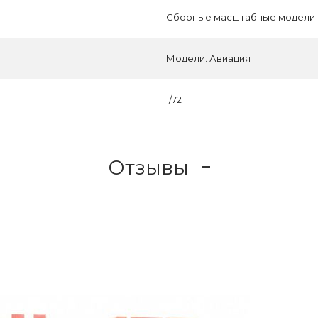
Сборные масштабные модели
Модели. Авиация
1/72
Отзывы