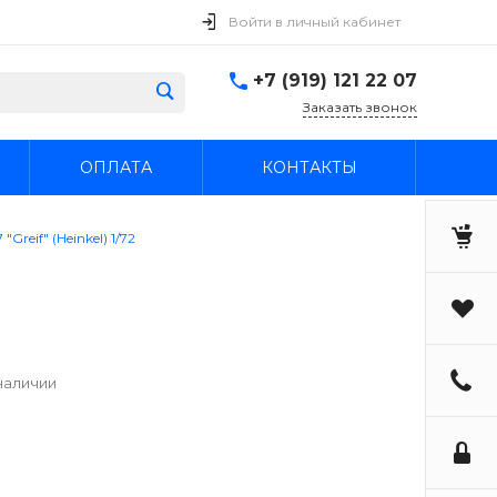
Войти в личный кабинет
+7 (919) 121 22 07
Заказать звонок
ОПЛАТА
КОНТАКТЫ
Greif" (Heinkel) 1/72
наличии