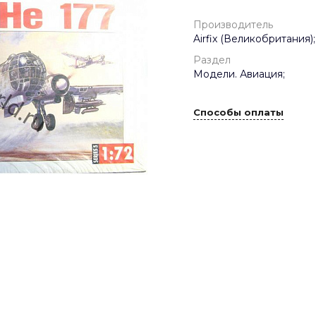
Производитель
Airfix (Великобритания);
Раздел
Модели. Авиация;
Способы оплаты