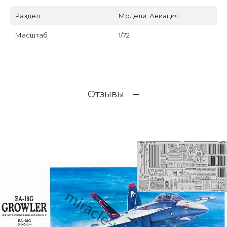
Раздел
Модели. Авиация
Масштаб
1/72
Отзывы