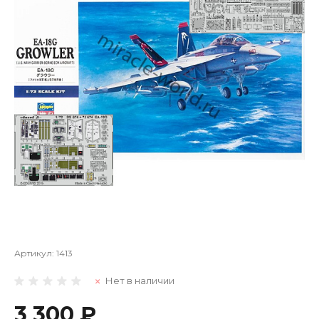
Артикул:
1413
Нет в наличии
3 300 ₽