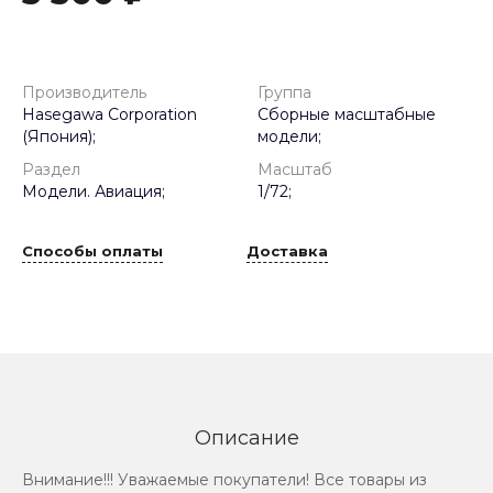
Производитель
Группа
Hasegawa Corporation
Сборные масштабные
(Япония);
модели;
Раздел
Масштаб
Модели. Авиация;
1/72;
Способы оплаты
Доставка
Описание
Внимание!!! Уважаемые покупатели! Все товары из