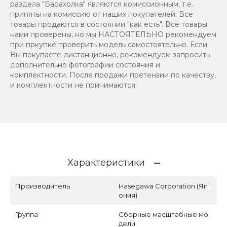
раздела "Барахолка" являются комиссионным, т.е.
приняты на комиссию от наших покупателей. Все
товары продаются в состоянии "как есть". Все товары
нами проверены, но мы НАСТОЯТЕЛЬНО рекомендуем
при пркупке проверить модель самостоятельно. Если
Вы покупаете дистанционно, рекомендуем запросить
дополнительно фотографии состояния и
комплектности. После продажи претензии по качеству,
и комплектности не принимаются.
Характеристики
Производитель
Hasegawa Corporation (Яп
ония)
Группа
Сборные масштабные мо
дели