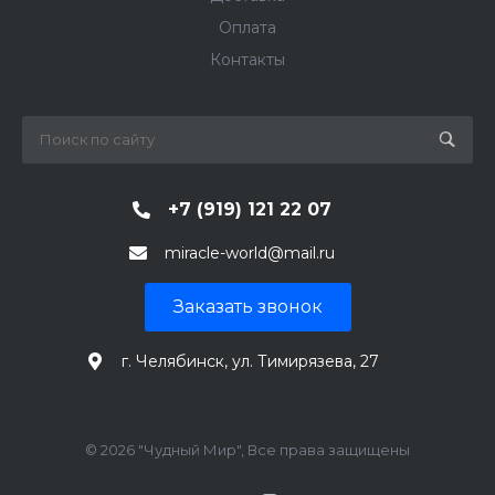
Оплата
Контакты
+7 (919) 121 22 07
miracle-world@mail.ru
Заказать звонок
г. Челябинск, ул. Тимирязева, 27
© 2026 "Чудный Мир", Все права защищены